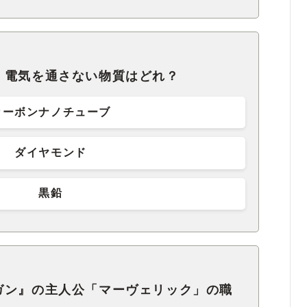
、電気を通さない物質はどれ？
カーボンナノチューブ
ダイヤモンド
黒鉛
ガン』の主人公「マーヴェリック」の職