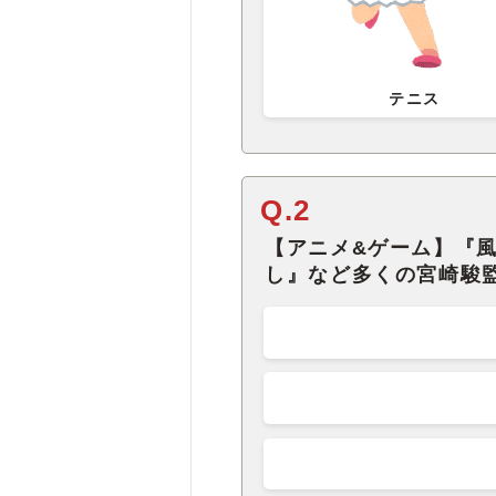
テニス
Q.2
【アニメ&ゲーム】『
し』など多くの宮崎駿