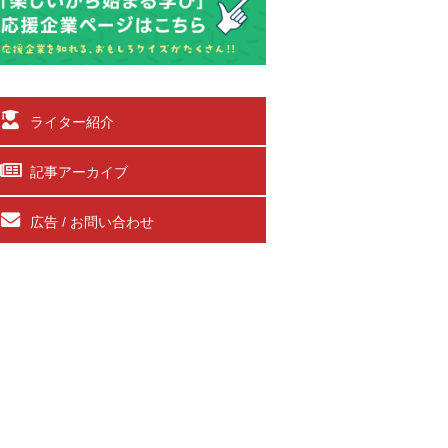
ライター紹介
記事アーカイブ
広告 / お問い合わせ