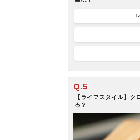
Q.5
【ライフスタイル】ク
る？