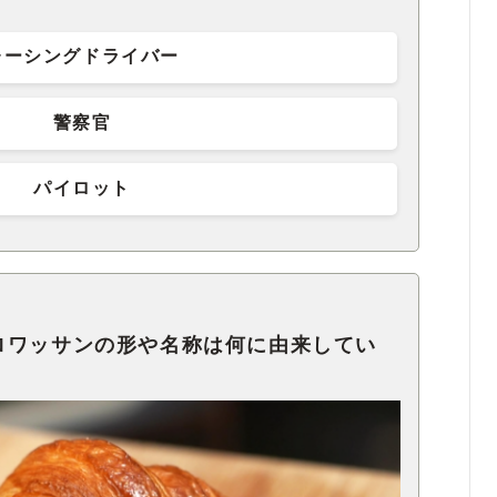
レーシングドライバー
警察官
パイロット
ロワッサンの形や名称は何に由来してい