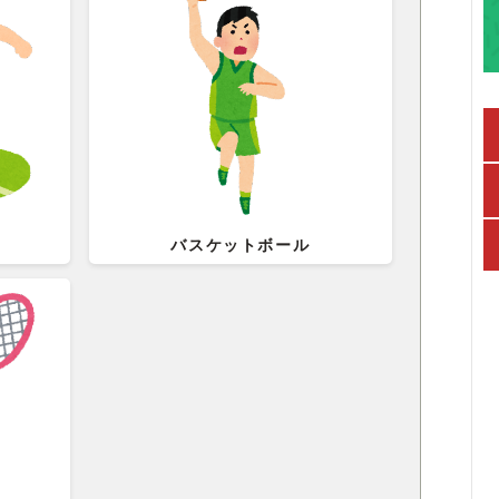
バスケットボール