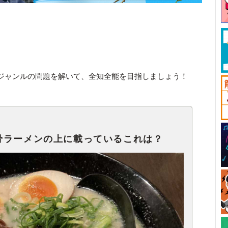
ジャンルの問題を解いて、全知全能を目指しましょう！
骨ラーメンの上に載っているこれは？