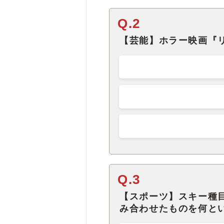
Q.2
【芸能】ホラー映画『
Q.3
【スポーツ】スキー種
み合わせたものを何と