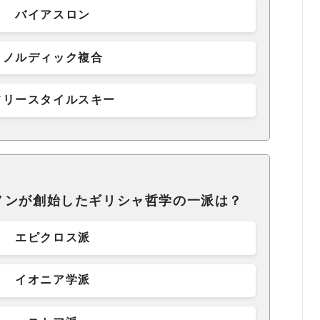
バイアスロン
ノルディック複合
フリースタイルスキー
ノンが創始したギリシャ哲学の一派は？
エピクロス派
イオニア学派