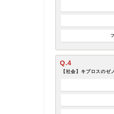
Q.4
【社会】キプロスのゼ