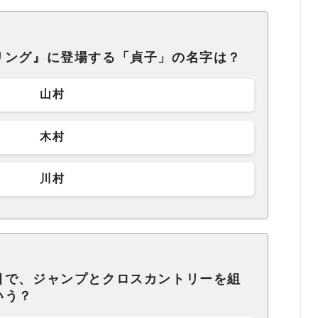
リング』に登場する「貞子」の名字は？
山村
木村
川村
目で、ジャンプとクロスカントリーを組
いう？