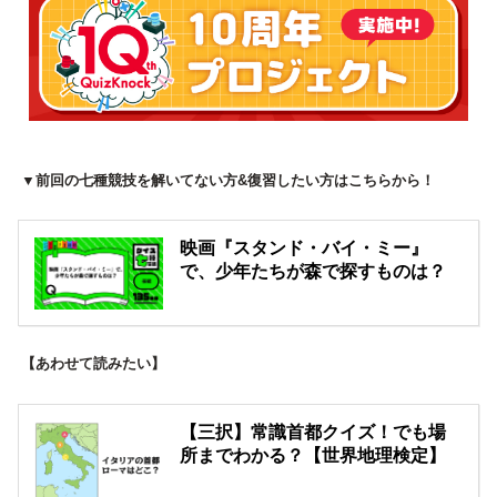
▼前回の七種競技を解いてない方&復習したい方はこちらから！
映画『スタンド・バイ・ミー』
で、少年たちが森で探すものは？
【あわせて読みたい】
【三択】常識首都クイズ！でも場
所までわかる？【世界地理検定】