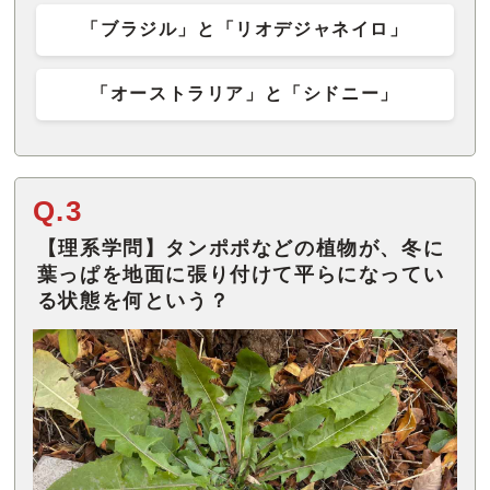
「ブラジル」と「リオデジャネイロ」
「オーストラリア」と「シドニー」
Q.3
【理系学問】タンポポなどの植物が、冬に
葉っぱを地面に張り付けて平らになってい
る状態を何という？