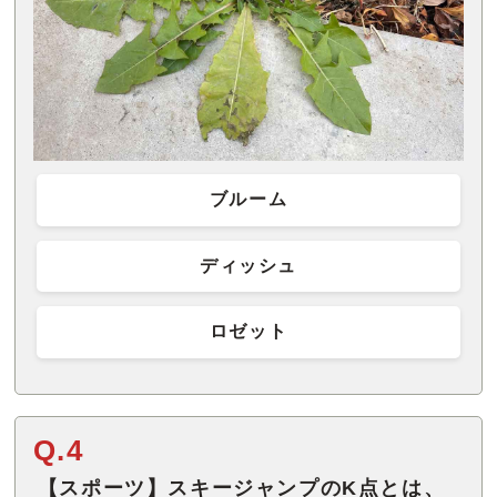
ブルーム
ディッシュ
ロゼット
Q.4
【スポーツ】スキージャンプのK点とは、