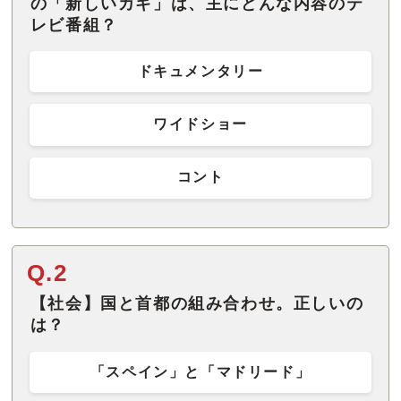
の「新しいカギ」は、主にどんな内容のテ
レビ番組？
ドキュメンタリー
ワイドショー
コント
Q.2
【社会】国と首都の組み合わせ。正しいの
は？
「スペイン」と「マドリード」