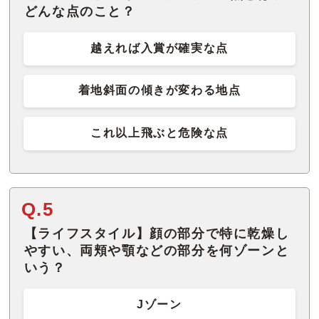
どんな点のこと？
越えれば入賞が確実な点
着地斜面の傾きが変わる地点
これ以上飛ぶと危険な点
Q.5
【ライフスタイル】顔の部分で特に乾燥し
やすい、両頬や顎などの部分を何ゾーンと
いう？
Jゾーン