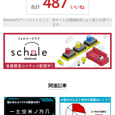
487
合計
いいね
Amazonのアソシエイトとして、当サイトは適格販売により収入を得てい
ます。
関連記事