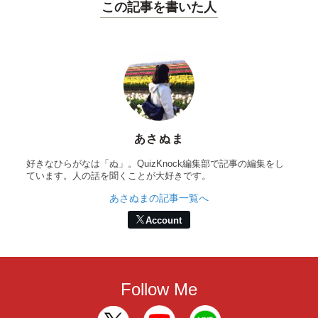
この記事を書いた人
あさぬま
好きなひらがなは「ぬ」。QuizKnock編集部で記事の編集をし
ています。人の話を聞くことが大好きです。
あさぬまの記事一覧へ
Account
Follow Me