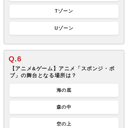
Tゾーン
Uゾーン
Q.6
【アニメ&ゲーム】アニメ「スポンジ・ボ
ブ」の舞台となる場所は？
海の底
森の中
空の上