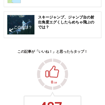
スキージャンプ、ジャンプ台の射
出角度エグくしたらめちゃ飛ぶの
では？
この記事が「いいね！」と思ったらタップ！