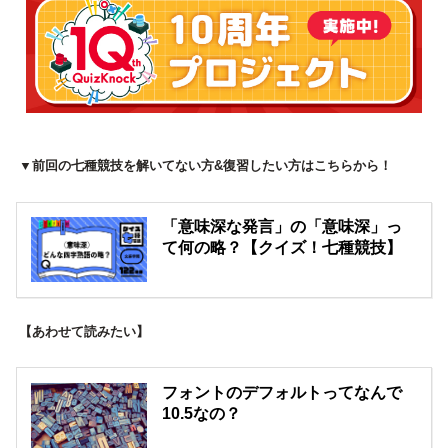
▼前回の七種競技を解いてない方&復習したい方はこちらから！
「意味深な発言」の「意味深」っ
て何の略？【クイズ！七種競技】
【あわせて読みたい】
フォントのデフォルトってなんで
10.5なの？