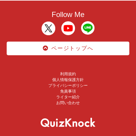
Follow Me
ページトップへ
利用規約
個人情報保護方針
プライバシーポリシー
免責事項
ライター紹介
お問い合わせ