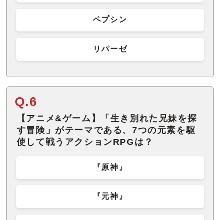
ペプシン
リパーゼ
Q.6
【アニメ&ゲーム】「生き別れた兄妹を探
す冒険」がテーマである、7つの元素を駆
使して戦うアクションRPGは？
『原神』
『元神』