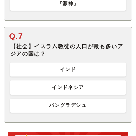
『源神』
Q.7
【社会】イスラム教徒の人口が最も多いア
ジアの国は？
インド
インドネシア
バングラデシュ