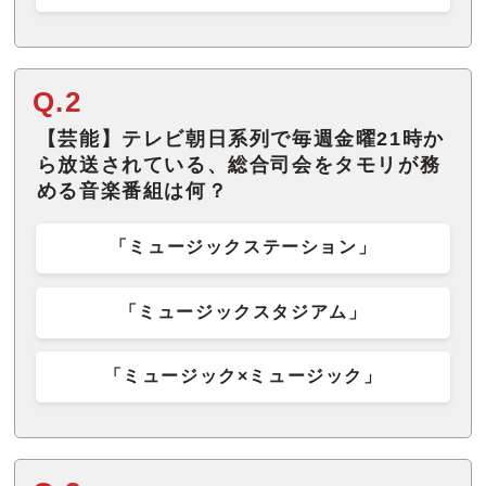
Q.2
【芸能】テレビ朝日系列で毎週金曜21時か
ら放送されている、総合司会をタモリが務
める音楽番組は何？
「ミュージックステーション」
「ミュージックスタジアム」
「ミュージック×ミュージック」