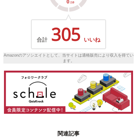
305
合計
いいね
Amazonのアソシエイトとして、当サイトは適格販売により収入を得てい
ます。
関連記事