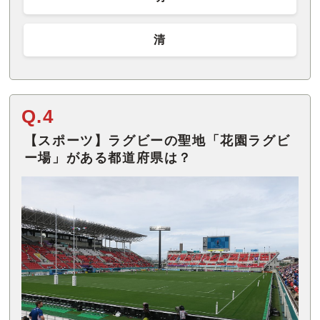
清
Q.4
【スポーツ】ラグビーの聖地「花園ラグビ
ー場」がある都道府県は？