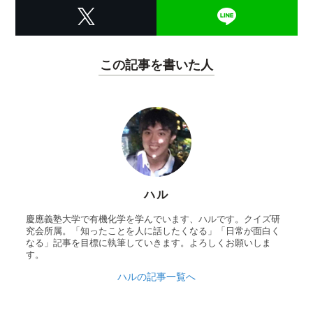
この記事を書いた人
ハル
慶應義塾大学で有機化学を学んでいます、ハルです。クイズ研
究会所属。「知ったことを人に話したくなる」「日常が面白く
なる」記事を目標に執筆していきます。よろしくお願いしま
す。
ハルの記事一覧へ