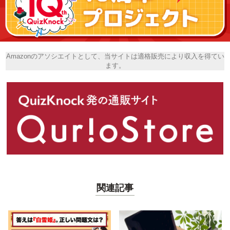
Amazonのアソシエイトとして、当サイトは適格販売により収入を得てい
ます。
関連記事