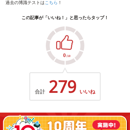
過去の博識テストは
こちら
！
この記事が「いいね！」と思ったらタップ！
279
合計
いいね