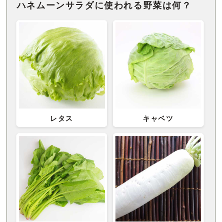
ハネムーンサラダに使われる野菜は何？
レタス
キャベツ