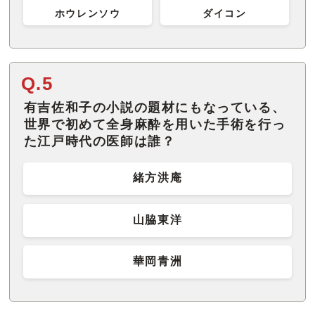
ホウレンソウ
ダイコン
Q.5
有吉佐和子の小説の題材にもなっている、
世界で初めて全身麻酔を用いた手術を行っ
た江戸時代の医師は誰？
緒方洪庵
山脇東洋
華岡青洲