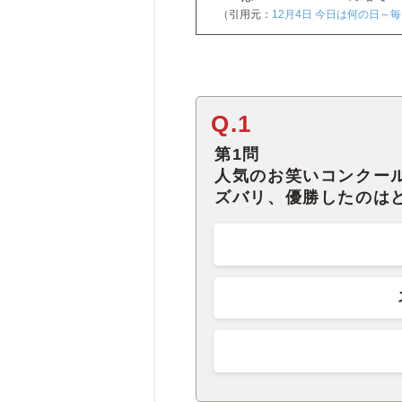
（引用元：
12月4日 今日は何の日～
Q.1
第1問
人気のお笑いコンクール
ズバリ、優勝したのは