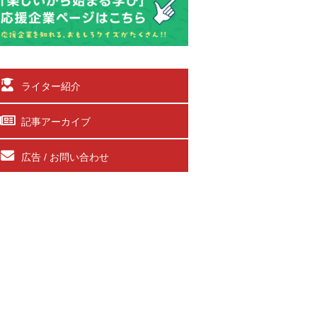
ライター紹介
記事アーカイブ
広告 / お問い合わせ