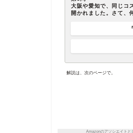
大阪や愛知で、同じコ
開かれました。さて、
解説は、次のページで。
Amazonのアソシエイ