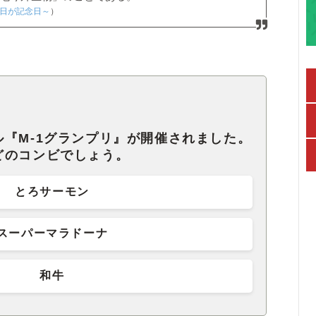
毎日が記念日～
）
『M-1グランプリ』が開催されました。
どのコンビでしょう。
とろサーモン
スーパーマラドーナ
和牛