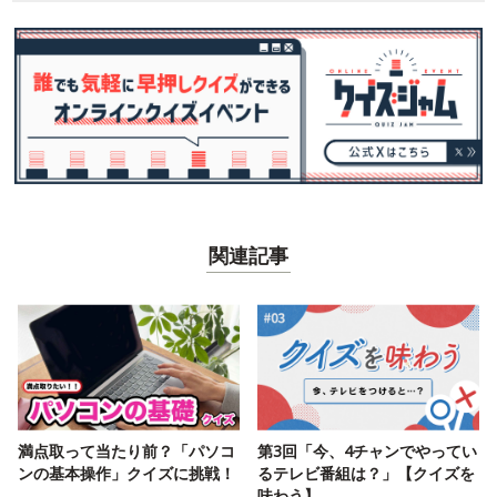
関連記事
満点取って当たり前？「パソコ
第3回「今、4チャンでやってい
ンの基本操作」クイズに挑戦！
るテレビ番組は？」【クイズを
味わう】