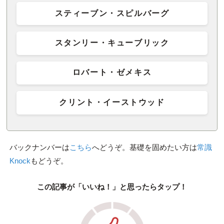
スティーブン・スピルバーグ
スタンリー・キューブリック
ロバート・ゼメキス
クリント・イーストウッド
バックナンバーは
こちら
へどうぞ。基礎を固めたい方は
常識
Knock
もどうぞ。
この記事が「いいね！」と思ったらタップ！