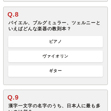
Q.8
バイエル、ブルグミュラー、ツェルニーと
いえばどんな楽器の教則本？
ピアノ
ヴァイオリン
ギター
Q.9
漢字一文字の名字のうち、日本人に最も多