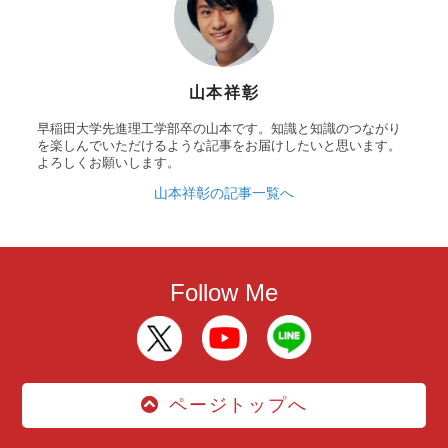
山本祥彰
早稲田大学先進理工学部卒の山本です。知識と知識のつながり
を楽しんでいただけるような記事をお届けしたいと思います。
よろしくお願いします。
山本祥彰の記事一覧へ
Follow Me
ページトップへ