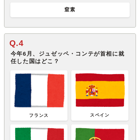
窒素
Q.4
今年6月、ジュゼッペ・コンテが首相に就
任した国はどこ？
スペイン
フランス