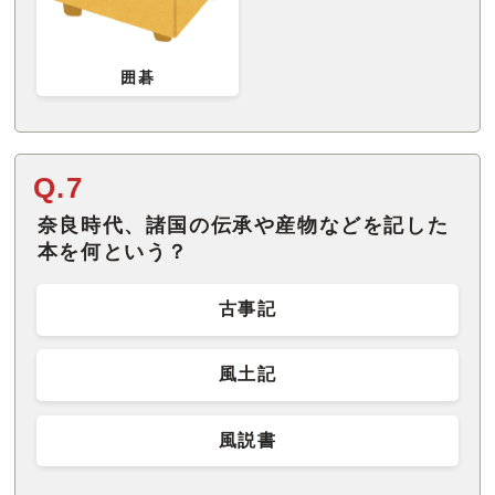
囲碁
Q.7
奈良時代、諸国の伝承や産物などを記した
本を何という？
古事記
風土記
風説書