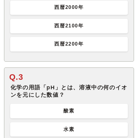
西暦2000年
西暦2100年
西暦2200年
Q.3
化学の用語「pH」とは、溶液中の何のイオ
ンを元にした数値？
酸素
水素