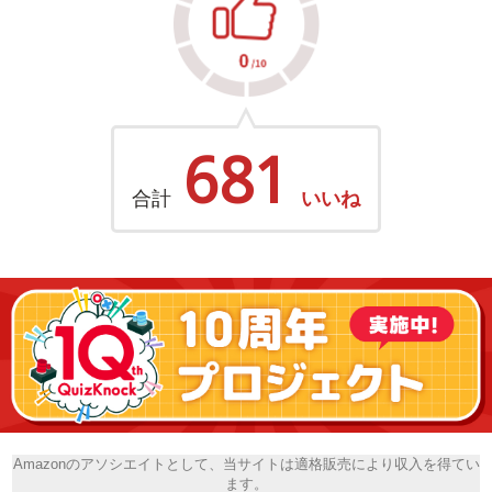
681
合計
いいね
Amazonのアソシエイトとして、当サイトは適格販売により収入を得てい
ます。