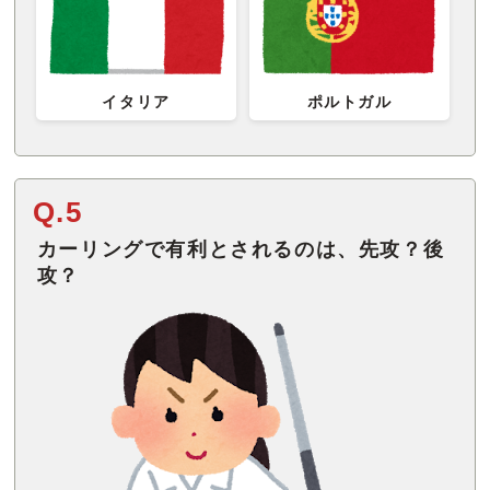
イタリア
ポルトガル
Q.5
カーリングで有利とされるのは、先攻？後
攻？