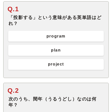
Q.1
「投影する」という意味がある英単語はど
れ？
program
plan
project
Q.2
次のうち、閏年（うるうどし）なのは何
年？