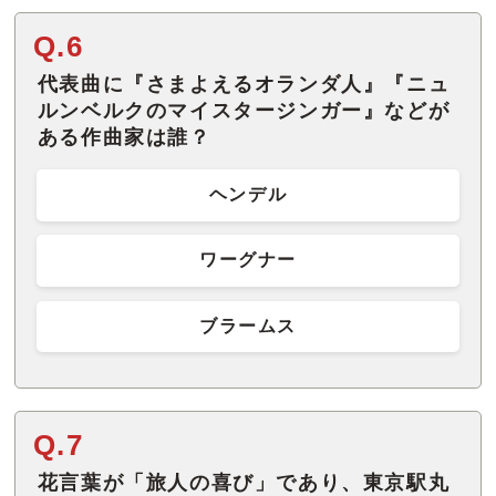
Q.6
代表曲に『さまよえるオランダ人』『ニュ
ルンベルクのマイスタージンガー』などが
ある作曲家は誰？
ヘンデル
ワーグナー
ブラームス
Q.7
花言葉が「旅人の喜び」であり、東京駅丸