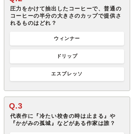
圧力をかけて抽出したコーヒーで、普通の
コーヒーの半分の大きさのカップで提供さ
れるものはどれ？
ウィンナー
ドリップ
エスプレッソ
Q.3
代表作に『冷たい校舎の時は止まる』や
『かがみの孤城』などがある作家は誰？