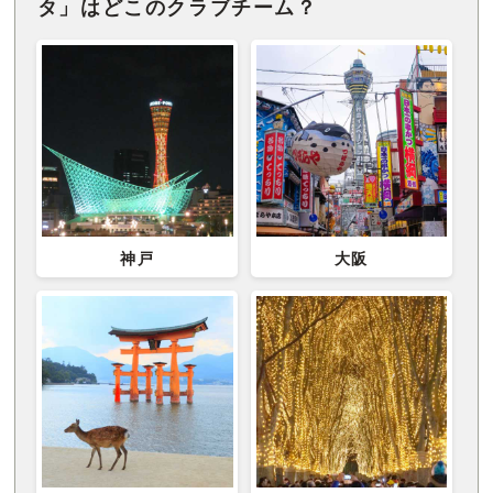
タ」はどこのクラブチーム？
神戸
大阪