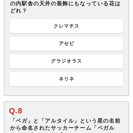
の内駅舎の天井の装飾にもなっている花は
どれ？
クレマチス
アセビ
グラジオラス
ネリネ
Q.8
「ベガ」と「アルタイル」という星の名前
から命名されたサッカーチーム「ベガル