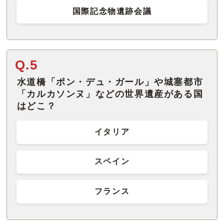
国際記念物遺跡会議
Q.5
水道橋「ポン・デュ・ガール」や城塞都市
「カルカソンヌ」などの世界遺産がある国
はどこ？
イタリア
スペイン
フランス