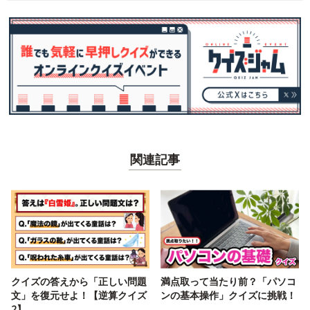
関連記事
クイズの答えから「正しい問題
満点取って当たり前？「パソコ
文」を復元せよ！【逆算クイズ
ンの基本操作」クイズに挑戦！
2】