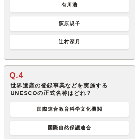
有川浩
荻原規子
辻村深月
Q.4
世界遺産の登録事業などを実施する
UNESCOの正式名称はどれ？
国際連合教育科学文化機関
国際自然保護連合