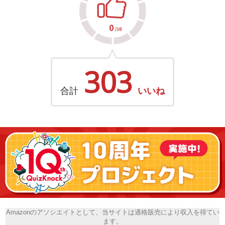
303
合計
いいね
Amazonのアソシエイトとして、当サイトは適格販売により収入を得てい
ます。