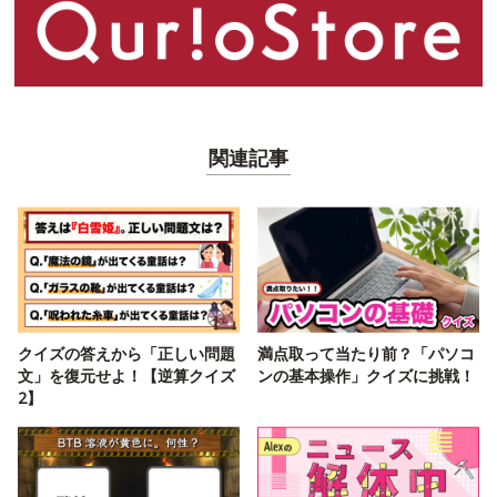
関連記事
クイズの答えから「正しい問題
満点取って当たり前？「パソコ
文」を復元せよ！【逆算クイズ
ンの基本操作」クイズに挑戦！
2】