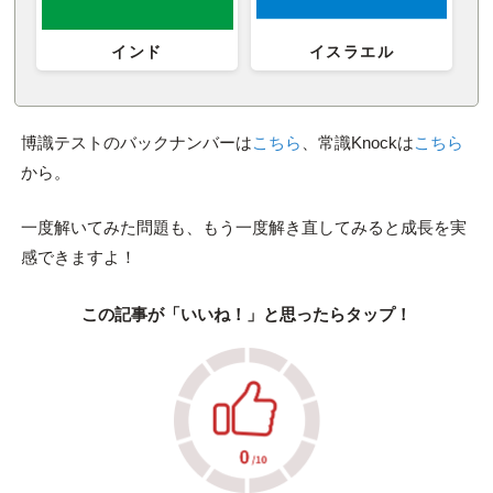
インド
イスラエル
博識テストのバックナンバーは
こちら
、常識Knockは
こちら
から。
一度解いてみた問題も、もう一度解き直してみると成長を実
感できますよ！
この記事が「いいね！」と思ったらタップ！