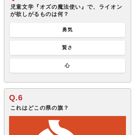
児童文学『オズの魔法使い』で、ライオン
が欲しがるものは何？
勇気
賢さ
心
Q.6
これはどこの県の旗？