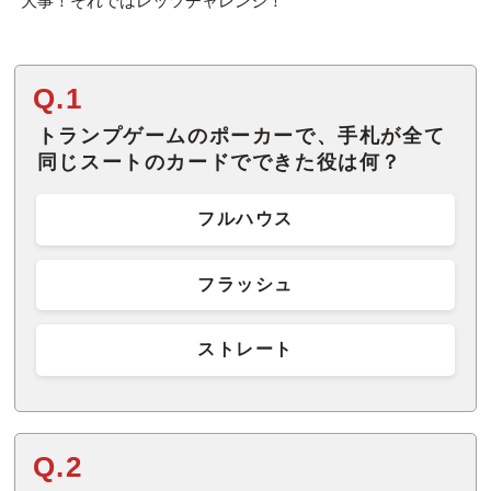
大事！それではレッツチャレンジ！
Q.1
トランプゲームのポーカーで、手札が全て
同じスートのカードでできた役は何？
フルハウス
フラッシュ
ストレート
Q.2