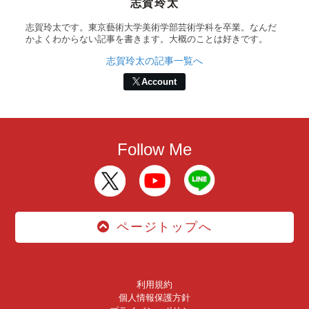
志賀玲太
志賀玲太です。東京藝術大学美術学部芸術学科を卒業。なんだ
かよくわからない記事を書きます。大概のことは好きです。
志賀玲太の記事一覧へ
Account
Follow Me
ページトップへ
利用規約
個人情報保護方針