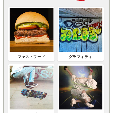
ファストフード
グラフィティ