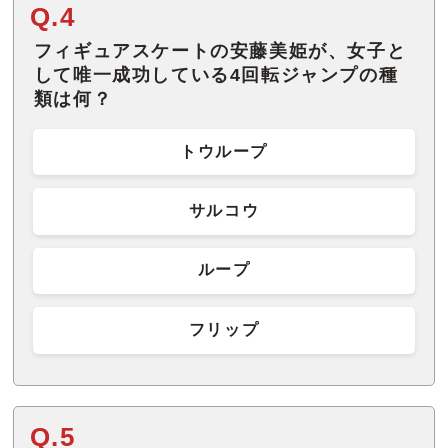
Q.4
フィギュアスケートの安藤美姫が、女子と
して唯一成功している4回転ジャンプの種
類は何？
トウループ
サルコウ
ループ
フリップ
Q.5