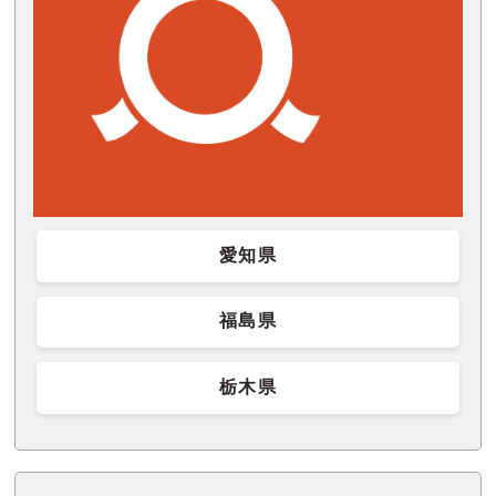
愛知県
福島県
栃木県