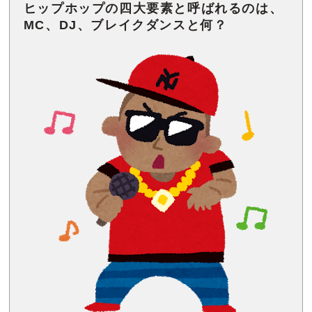
ヒップホップの四大要素と呼ばれるのは、
MC、DJ、ブレイクダンスと何？