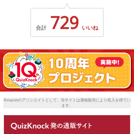
729
合計
いいね
Amazonのアソシエイトとして、当サイトは適格販売により収入を得てい
ます。