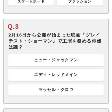
スケートボード
ファッション
Q.3
2月16日から公開が始まった映画『グレイ
テスト・ショーマン』で主演を務める俳優
は誰？
ヒュー・ジャックマン
エディ・レッドメイン
ラッセル・クロウ