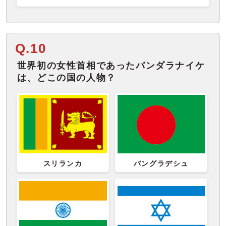
Q.10
世界初の女性首相であったバンダラナイケ
は、どこの国の人物？
スリランカ
バングラデシュ