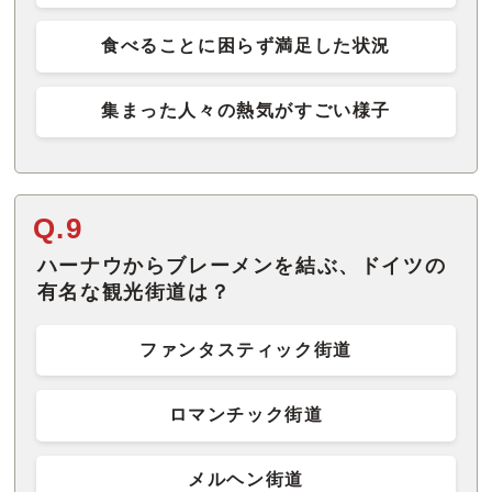
食べることに困らず満足した状況
集まった人々の熱気がすごい様子
Q.9
ハーナウからブレーメンを結ぶ、ドイツの
有名な観光街道は？
ファンタスティック街道
ロマンチック街道
メルヘン街道