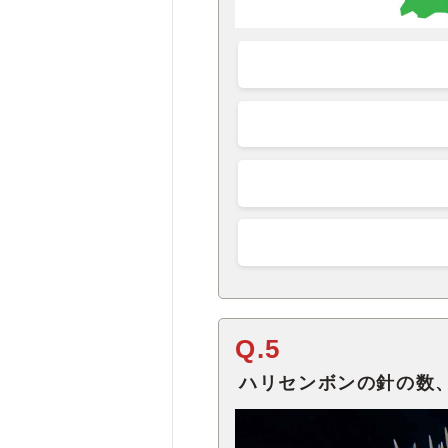
Q.5
ハリセンボンの針の数、