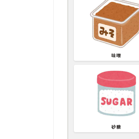
味噌
砂糖