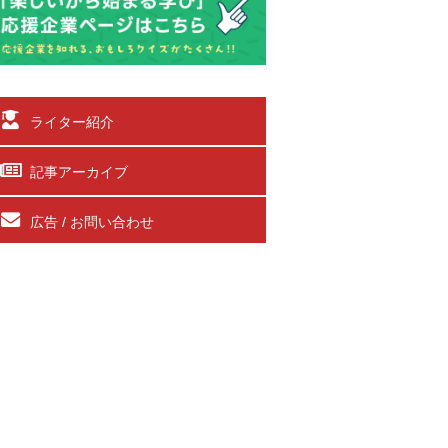
ライター紹介
記事アーカイブ
広告 / お問い合わせ