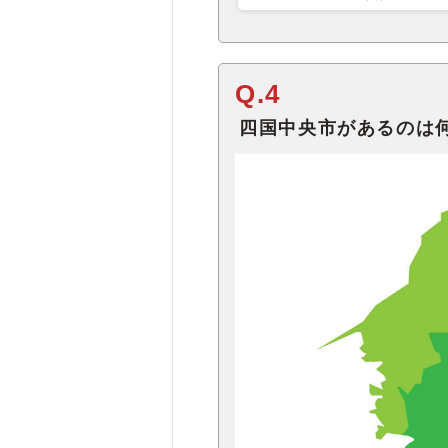
Q.4
四国中央市があるのは