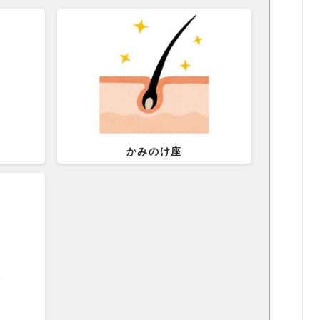
かみのけ座