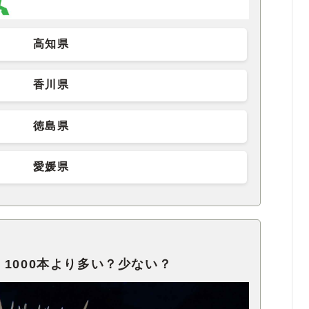
高知県
香川県
徳島県
愛媛県
1000本より多い？少ない？