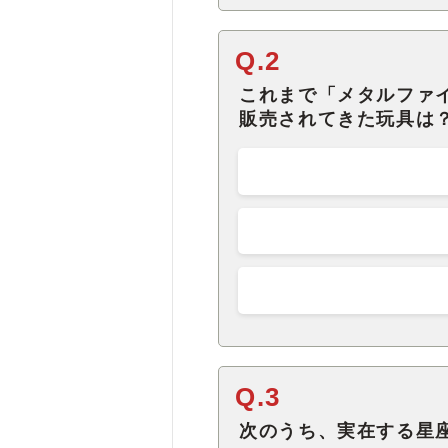
Q.2
これまで「メタルファ
販売されてきた玩具は
Q.3
次のうち、実在する星