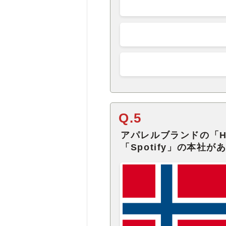
Q.5
アパレルブランドの「
「Spotify」の本社が