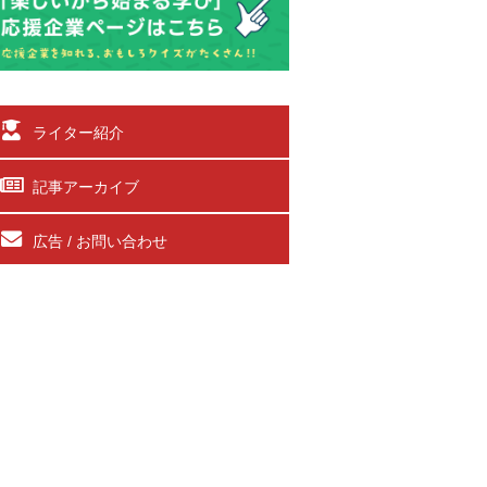
ライター紹介
記事アーカイブ
広告 / お問い合わせ