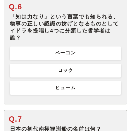
Q.6
「知は力なり」という言葉でも知られる、
物事の正しい認識の妨げとなるものとして
イドラを提唱し4つに分類した哲学者は
誰？
ベーコン
ロック
ヒューム
Q.7
日本の初代南極観測船の名前は何？