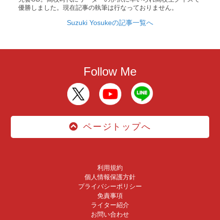
優勝しました。現在記事の執筆は行なっておりません。
Suzuki Yosukeの記事一覧へ
Follow Me
ページトップへ
利用規約
個人情報保護方針
プライバシーポリシー
免責事項
ライター紹介
お問い合わせ