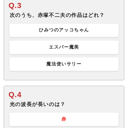
Q.3
次のうち、赤塚不二夫の作品はどれ？
ひみつのアッコちゃん
エスパー魔美
魔法使いサリー
Q.4
光の波長が長いのは？
赤