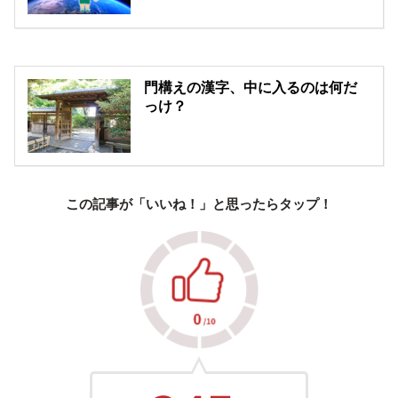
門構えの漢字、中に入るのは何だ
っけ？
この記事が「いいね！」と思ったらタップ！