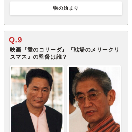
物の始まり
Q.9
映画『愛のコリーダ』『戦場のメリークリ
スマス』の監督は誰？