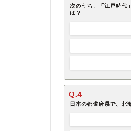
次のうち、「江戸時代
は？
Q.4
日本の都道府県で、北