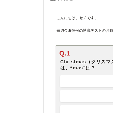
こんにちは、セチです。
毎週金曜恒例の博識テストのお時
Q.1
Christmas（クリス
は、“mas”は？