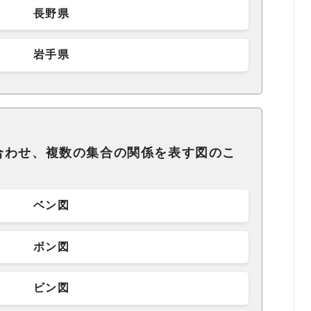
長野県
岩手県
合わせ、複数の集合の関係を表す図のこ
ベン図
ボン図
ビン図