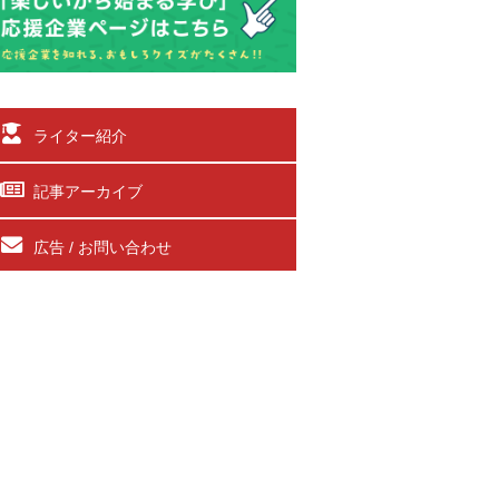
ライター紹介
記事アーカイブ
広告 / お問い合わせ