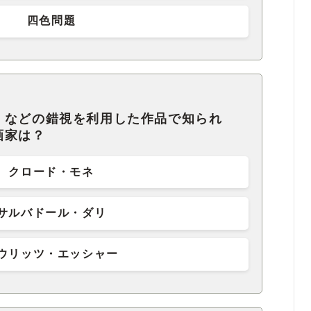
四色問題
』などの錯視を利用した作品で知られ
画家は？
クロード・モネ
サルバドール・ダリ
ウリッツ・エッシャー