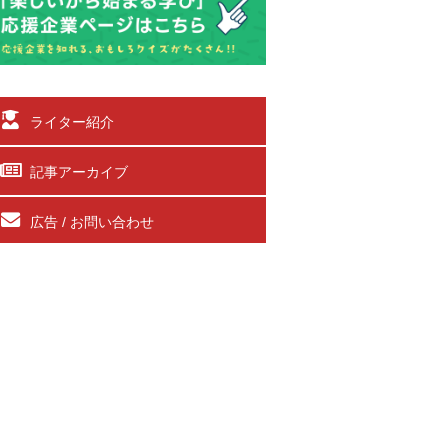
ライター紹介
記事アーカイブ
広告 / お問い合わせ