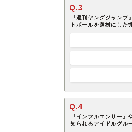
Q.3
『週刊ヤングジャンプ
トボールを題材にした
Q.4
『インフルエンサー』
知られるアイドルグル