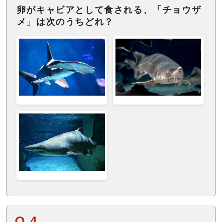
卵がキャビアとして食される、「チョウザ
メ」は次のうちどれ？
Q.4