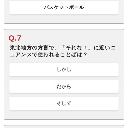
バスケットボール
Q.7
東北地方の方言で、「それな！」に近いニ
ュアンスで使われることばは？
しかし
だから
そして