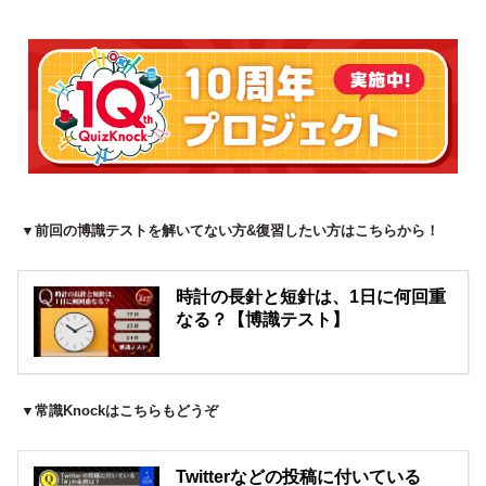
▼前回の博識テストを解いてない方&復習したい方はこちらから！
時計の長針と短針は、1日に何回重
なる？【博識テスト】
▼常識Knockはこちらもどうぞ
Twitterなどの投稿に付いている