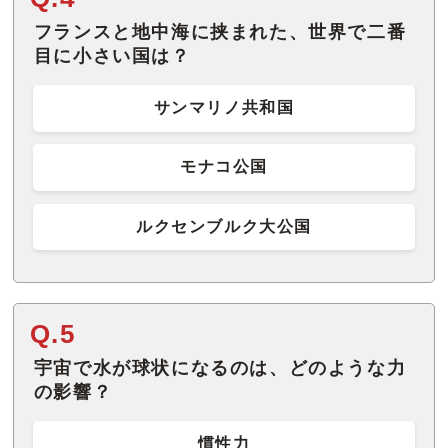
フランスと地中海に挟まれた、世界で二番
目に小さい国は？
サンマリノ共和国
モナコ公国
ルクセンブルク大公国
Q.5
宇宙で水が球状になるのは、どのような力
の影響？
慣性力