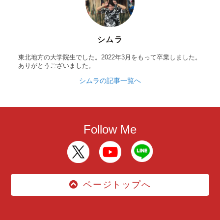
シムラ
東北地方の大学院生でした。2022年3月をもって卒業しました。
ありがとうございました。
シムラの記事一覧へ
Follow Me
ページトップへ