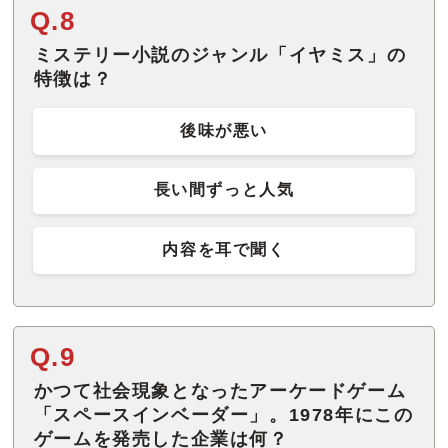
Q.8
ミステリー小説のジャンル「イヤミス」の
特徴は？
後味が悪い
長い間ずっと人気
内容を耳で聞く
Q.9
かつて社会現象となったアーケードゲーム
「スペースインベーダー」。1978年にこの
ゲームを発売した企業は何？