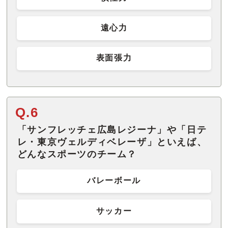
遠心力
表面張力
Q.6
「サンフレッチェ広島レジーナ」や「日テ
レ・東京ヴェルディベレーザ」といえば、
どんなスポーツのチーム？
バレーボール
サッカー