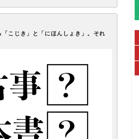
る「こじき」と「にほんしょき」。それ