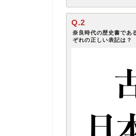
Q.2
奈良時代の歴史書であ
ぞれの正しい表記は？