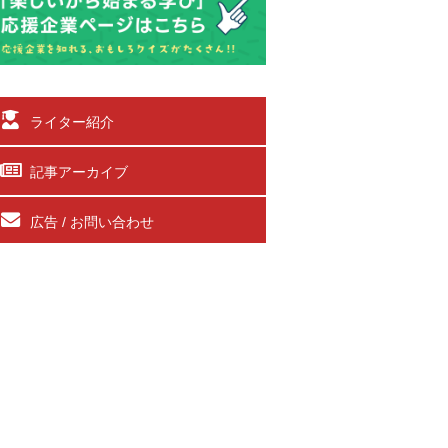
ライター紹介
記事アーカイブ
広告 / お問い合わせ