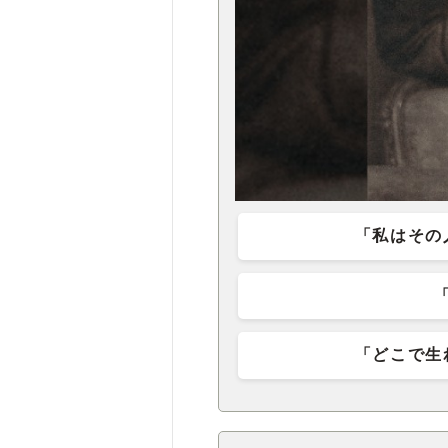
「私はその
「どこで生