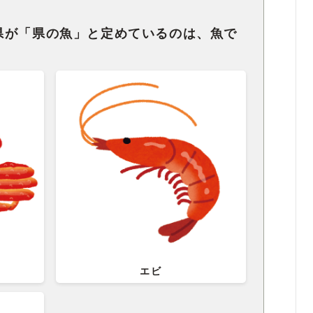
県が「県の魚」と定めているのは、魚で
エビ