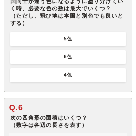
国同士が違う色になるように塗り分けてい
く時、必要な色の数は最大でいくつ？
（ただし、飛び地は本国と別色でも良いと
する）
5色
6色
4色
Q.6
次の四角形の面積はいくつ？
（数字は各辺の長さを表す）