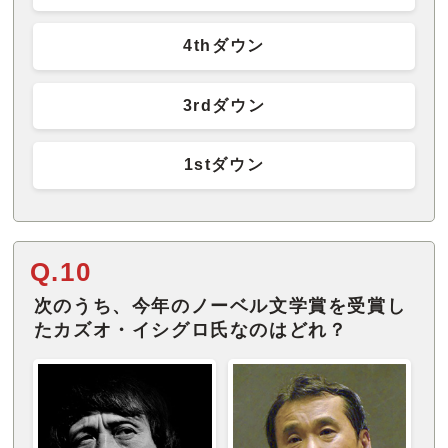
4thダウン
3rdダウン
1stダウン
Q.10
次のうち、今年のノーベル文学賞を受賞し
たカズオ・イシグロ氏なのはどれ？