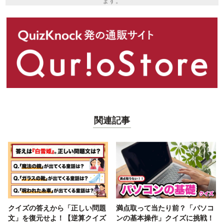
ます。
関連記事
クイズの答えから「正しい問題
満点取って当たり前？「パソコ
文」を復元せよ！【逆算クイズ
ンの基本操作」クイズに挑戦！