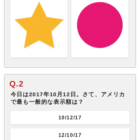
Q.2
今日は2017年10月12日。さて、アメリカ
で最も一般的な表示順は？
10/12/17
12/10/17