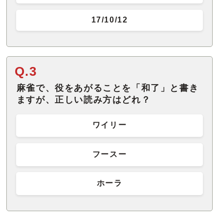
17/10/12
Q.3
麻雀で、役をあがることを「和了」と書き
ますが、正しい読み方はどれ？
ワイリー
フースー
ホーラ