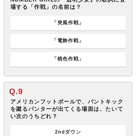
場する「作戦」の名前は？
「突風作戦」
「電飾作戦」
「桃色作戦」
Q.9
アメリカンフットボールで、パントキック
を蹴るパンターが出てくる場面は、たいて
い次のうちどれ？
2ndダウン