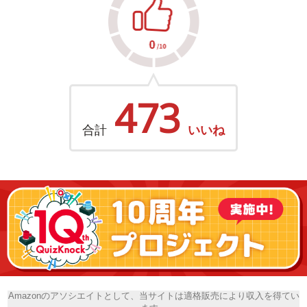
473
合計
いいね
Amazonのアソシエイトとして、当サイトは適格販売により収入を得てい