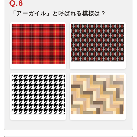
Q.6
「アーガイル」と呼ばれる模様は？