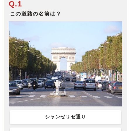
Q.1
この道路の名前は？
シャンゼリゼ通り