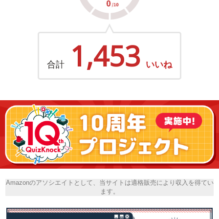
1,453
合計
いいね
Amazonのアソシエイトとして、当サイトは適格販売により収入を得てい
ます。