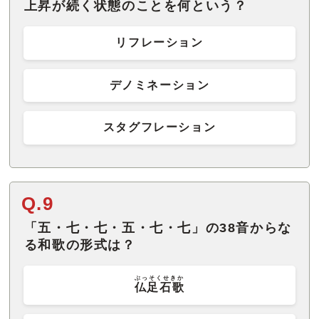
上昇が続く状態のことを何という？
リフレーション
デノミネーション
スタグフレーション
Q.9
「五・七・七・五・七・七」の38音からな
る和歌の形式は？
ぶっそくせきか
仏足石歌