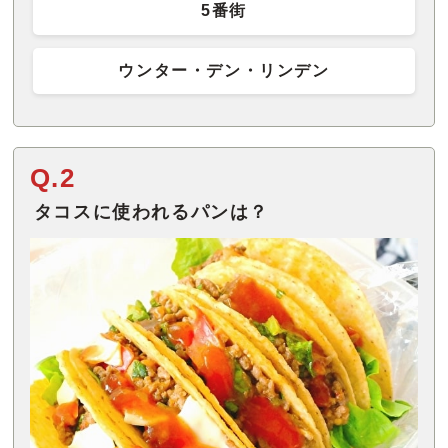
5番街
ウンター・デン・リンデン
Q.2
タコスに使われるパンは？