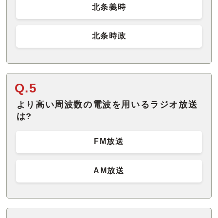
北条義時
北条時政
Q.5
より高い周波数の電波を用いるラジオ放送
は?
FM放送
AM放送