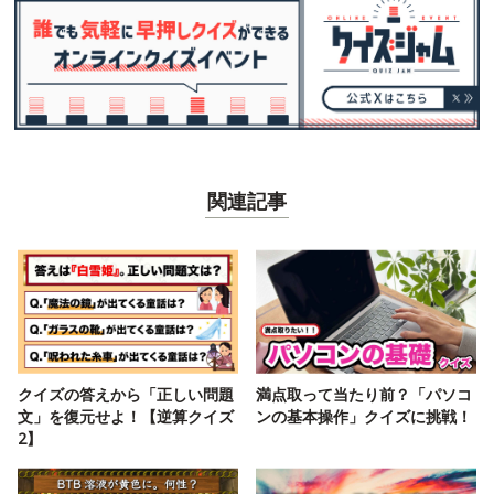
関連記事
クイズの答えから「正しい問題
満点取って当たり前？「パソコ
文」を復元せよ！【逆算クイズ
ンの基本操作」クイズに挑戦！
2】