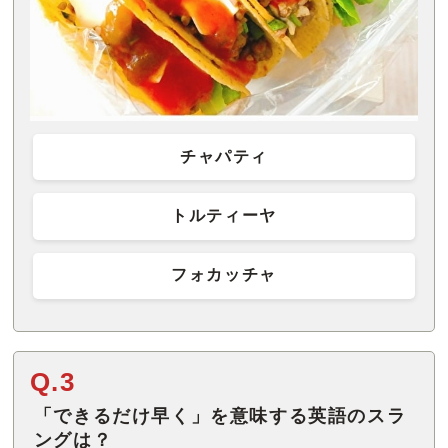
チャパティ
トルティーヤ
フォカッチャ
Q.3
「できるだけ早く」を意味する英語のスラ
ングは？