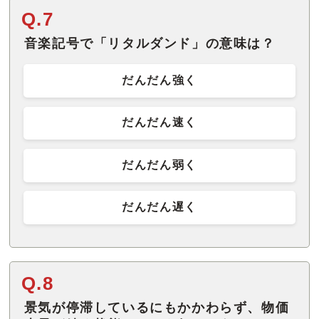
Q.7
音楽記号で「リタルダンド」の意味は？
だんだん強く
だんだん速く
だんだん弱く
だんだん遅く
Q.8
景気が停滞しているにもかかわらず、物価