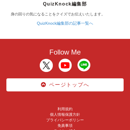
QuizKnock編集部
身の回りの気になることをクイズでお伝えいたします。
QuizKnock編集部の記事一覧へ
Follow Me
ページトップへ
利用規約
個人情報保護方針
プライバシーポリシー
免責事項