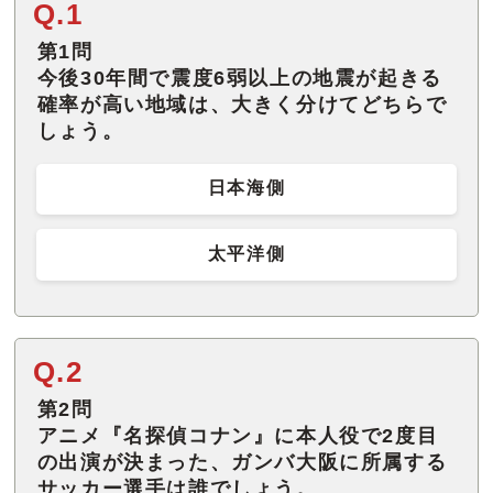
Q.1
第1問
今後30年間で震度6弱以上の地震が起きる
確率が高い地域は、大きく分けてどちらで
しょう。
日本海側
太平洋側
Q.2
第2問
アニメ『名探偵コナン』に本人役で2度目
の出演が決まった、ガンバ大阪に所属する
サッカー選手は誰でしょう。