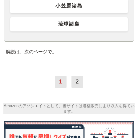
小笠原諸島
琉球諸島
解説は、次のページで。
1
2
Amazonのアソシエイトとして、当サイトは適格販売により収入を得てい
ます。