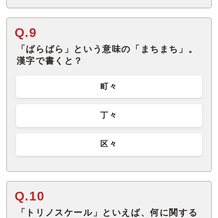
Q.9
「ばらばら」という意味の「まちまち」。
漢字で書くと？
町々
丁々
区々
Q.10
「トリノスケール」といえば、何に関する