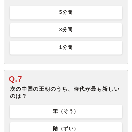
5分間
3分間
1分間
Q.7
次の中国の王朝のうち、時代が最も新しい
のは？
宋（そう）
隋（ずい）