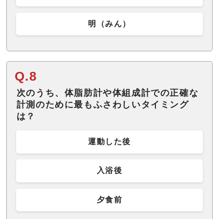
明（みん）
Q.8
次のうち、体脂肪計や体組成計での正確な
計測のために最もふさわしいタイミング
は？
運動した後
入浴後
夕食前