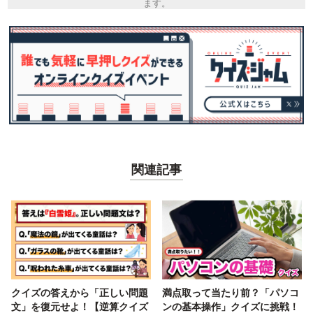
ます。
関連記事
クイズの答えから「正しい問題
満点取って当たり前？「パソコ
文」を復元せよ！【逆算クイズ
ンの基本操作」クイズに挑戦！