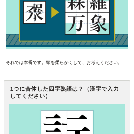
それでは本番です。頭を柔らかくして、お考えください。
1つに合体した四字熟語は？（漢字で入力
してください）