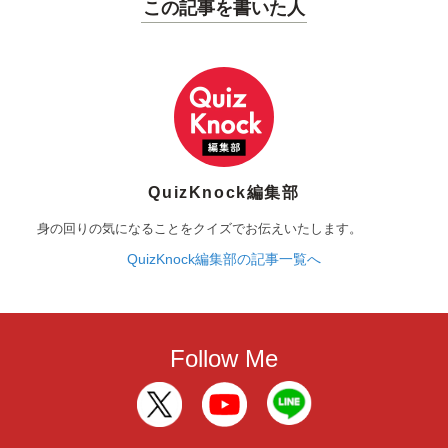
この記事を書いた人
QuizKnock編集部
身の回りの気になることをクイズでお伝えいたします。
QuizKnock編集部の記事一覧へ
Follow Me