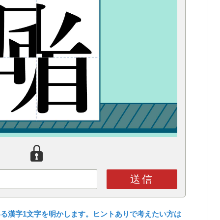
送信
る漢字1文字を明かします。ヒントありで考えたい方は