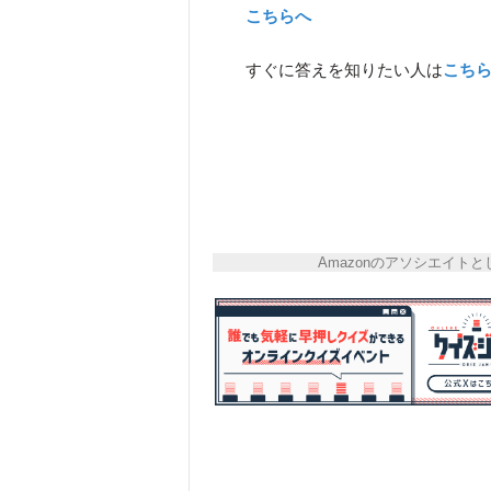
こちらへ
すぐに答えを知りたい人は
こち
Amazonのアソシエイ