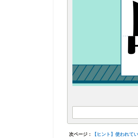
次ページ：
【ヒント】使われてい