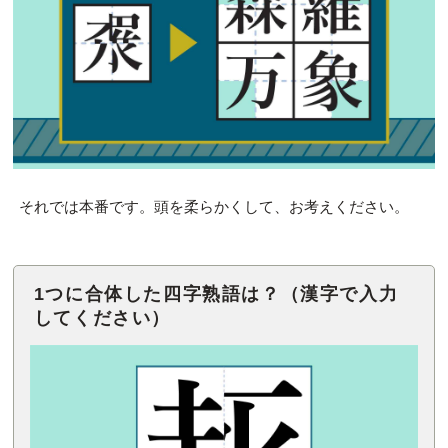
それでは本番です。頭を柔らかくして、お考えください。
1つに合体した四字熟語は？（漢字で入力
してください）