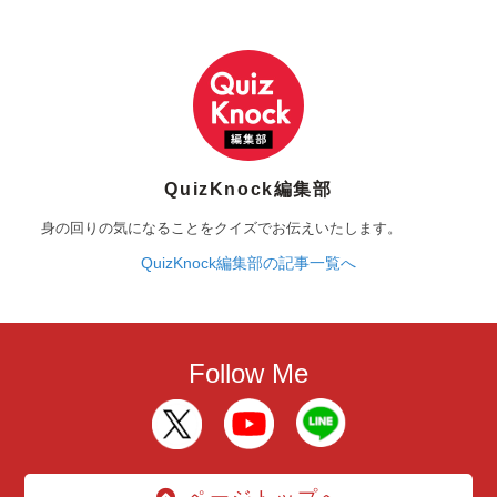
QuizKnock編集部
身の回りの気になることをクイズでお伝えいたします。
QuizKnock編集部の記事一覧へ
Follow Me