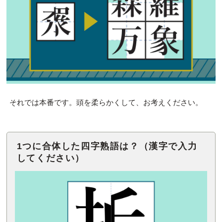
それでは本番です。頭を柔らかくして、お考えください。
1つに合体した四字熟語は？（漢字で入力
してください）