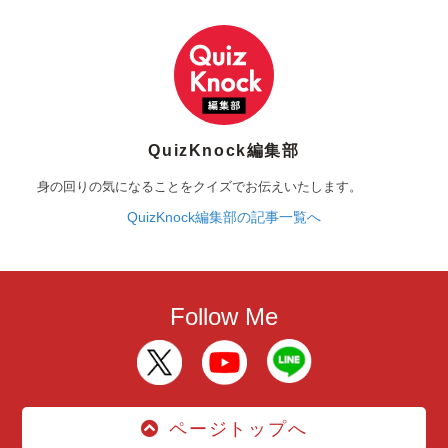
QuizKnock編集部
身の回りの気になることをクイズでお伝えいたします。
QuizKnock編集部の記事一覧へ
Follow Me
ページトップへ