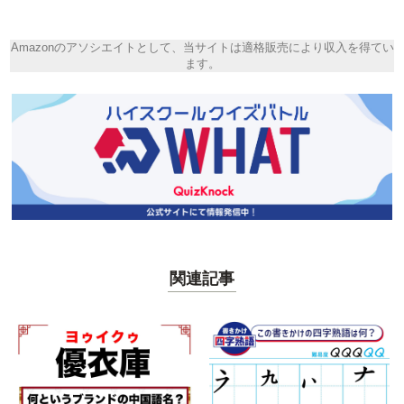
Amazonのアソシエイトとして、当サイトは適格販売により収入を得てい
ます。
関連記事