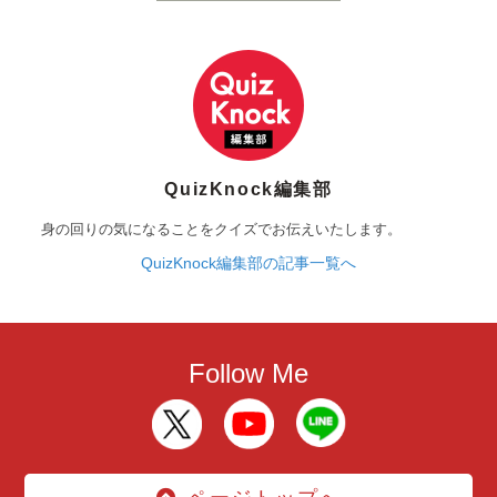
QuizKnock編集部
身の回りの気になることをクイズでお伝えいたします。
QuizKnock編集部の記事一覧へ
Follow Me