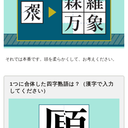
それでは本番です。頭を柔らかくして、お考えください。
1つに合体した四字熟語は？（漢字で入力
してください）