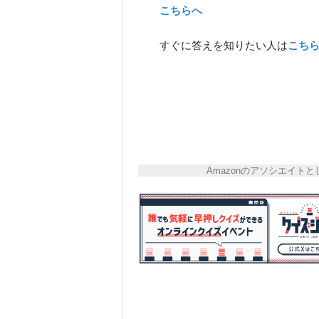
こちらへ
すぐに答えを知りたい人は
こち
Amazonのアソシエイ