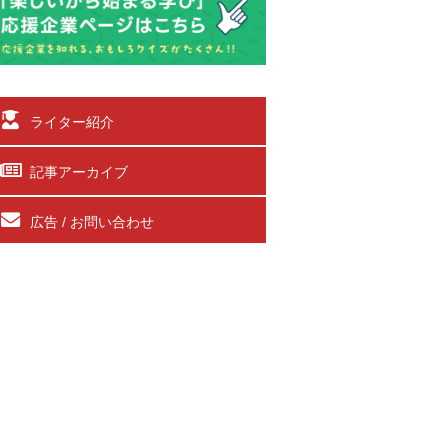
ライター紹介
記事アーカイブ
広告 / お問い合わせ