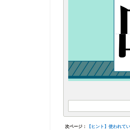
次ページ：
【ヒント】使われてい