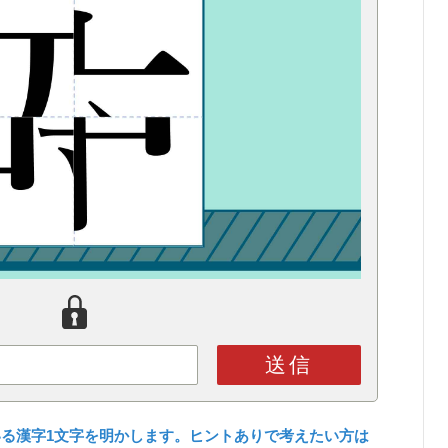
送信
る漢字1文字を明かします。ヒントありで考えたい方は