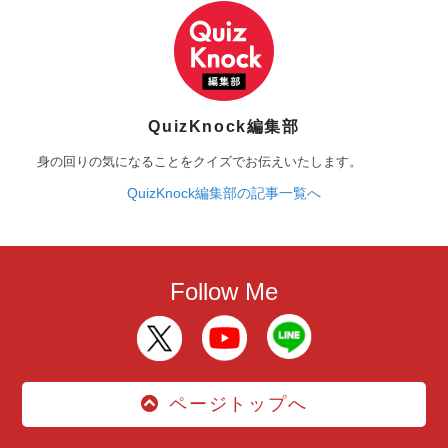
QuizKnock編集部
身の回りの気になることをクイズでお伝えいたします。
QuizKnock編集部の記事一覧へ
Follow Me
ページトップへ