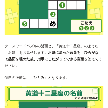
クロスワードパズルの盤面と、「黄道十二星座」のような
「お題」をお見せします。
お題に沿った言葉を「ひらがな」
で盤面を埋めた後、指示にしたがってできる言葉
を答えてく
ださい。
例題の正解は、「
ひとみ
」となります。