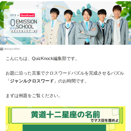
PR
株式会社JERA
こんにちは、QuizKnock編集部です。
お題に沿った言葉でクロスワードパズルを完成させるパズル
「
ジャンルクロスワード
」のお時間です。
まずは例題をご覧ください。