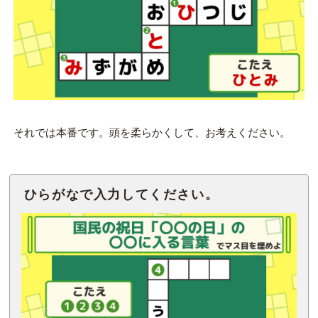
それでは本番です。頭を柔らかくして、お考えください。
ひらがなで入力してください。