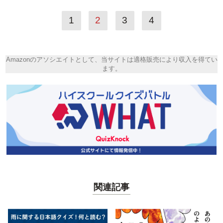
1
2
3
4
Amazonのアソシエイトとして、当サイトは適格販売により収入を得てい
ます。
関連記事