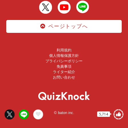
ページトップへ
利用規約
個人情報保護方針
プライバシーポリシー
免責事項
ライター紹介
お問い合わせ
© baton inc.
5,714