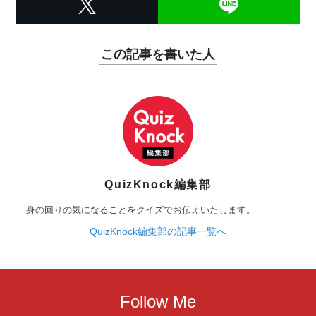
この記事を書いた人
QuizKnock編集部
身の回りの気になることをクイズでお伝えいたします。
QuizKnock編集部の記事一覧へ
Follow Me