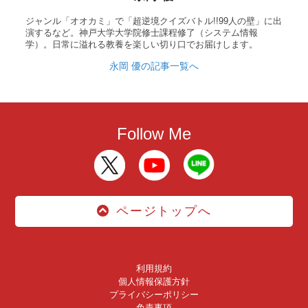
ジャンル「オオカミ」で「超逆境クイズバトル!!99人の壁」に出
演するなど。神戸大学大学院修士課程修了（システム情報
学）。日常に溢れる教養を楽しい切り口でお届けします。
永岡 優の記事一覧へ
Follow Me
ページトップへ
利用規約
個人情報保護方針
プライバシーポリシー
免責事項