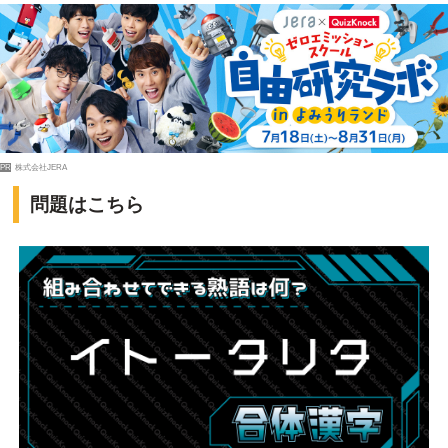
PR
株式会社JERA
問題はこちら