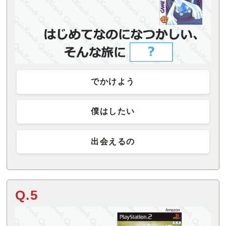
でかけよう
僕はしたい
出会えるの
Q.5