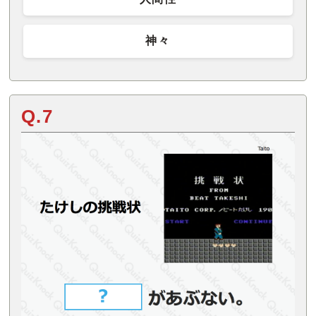
神々
Q.7