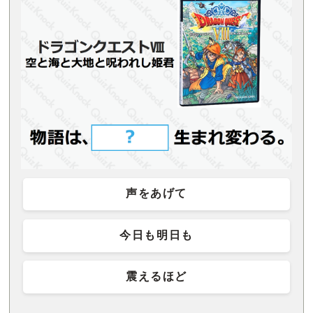
声をあげて
今日も明日も
震えるほど