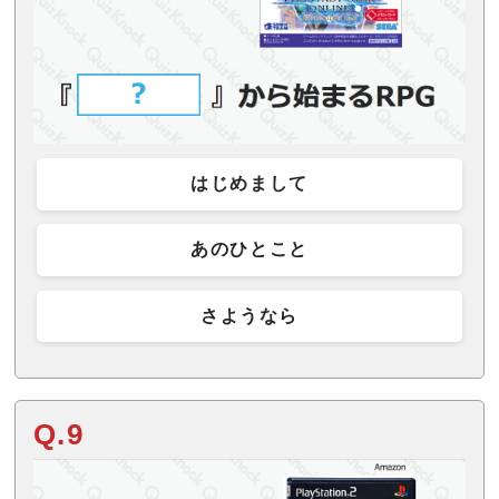
はじめまして
あのひとこと
さようなら
Q.9