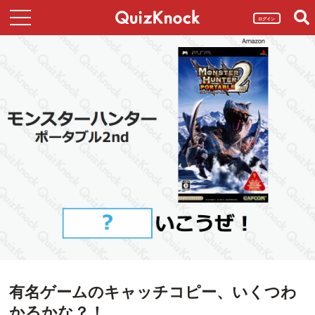
ログイン
有名ゲームのキャッチコピー、いくつわ
かるかな？！