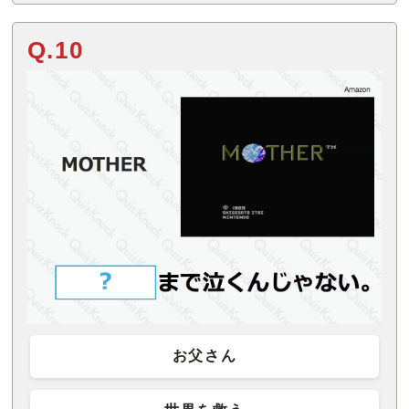
Q.10
お父さん