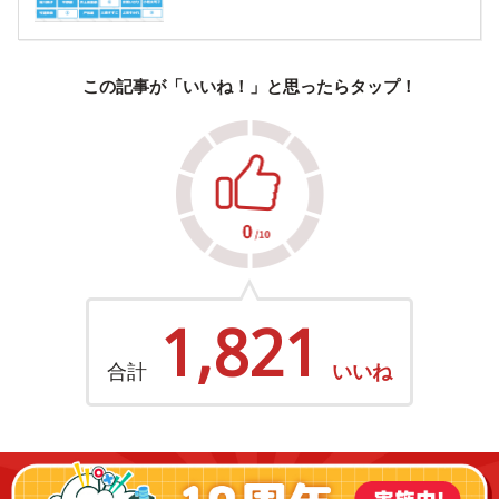
この記事が「いいね！」と思ったらタップ！
1,821
合計
いいね