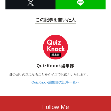
この記事を書いた人
QuizKnock編集部
身の回りの気になることをクイズでお伝えいたします。
QuizKnock編集部の記事一覧へ
Follow Me