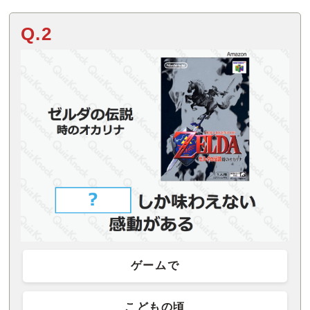
Q.2
ゲームで
こどもの頃