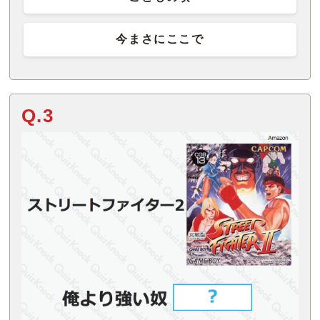
今まさにここで
Q.3