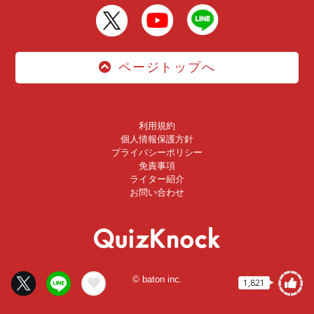
ページトップへ
利用規約
個人情報保護方針
プライバシーポリシー
免責事項
ライター紹介
お問い合わせ
© baton inc.
1,821