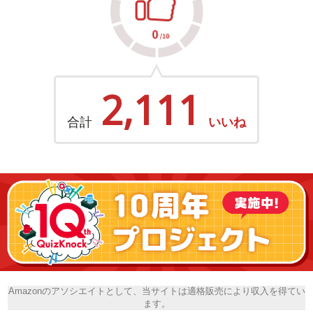
2,111
合計
いいね
Amazonのアソシエイトとして、当サイトは適格販売により収入を得てい
ます。