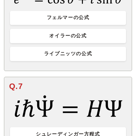
フェルマーの公式
オイラーの公式
ライプニッツの公式
Q.7
シュレーディンガー方程式