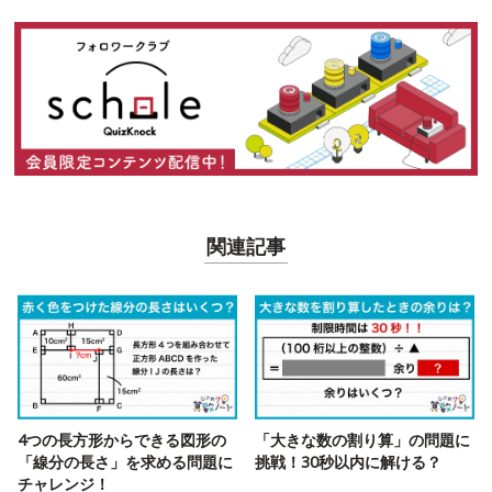
関連記事
4つの長方形からできる図形の
「大きな数の割り算」の問題に
「線分の長さ」を求める問題に
挑戦！30秒以内に解ける？
チャレンジ！