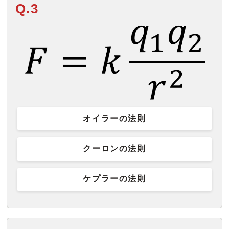
Q.3
オイラーの法則
クーロンの法則
ケプラーの法則