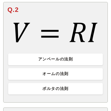
Q.2
アンペールの法則
オームの法則
ボルタの法則