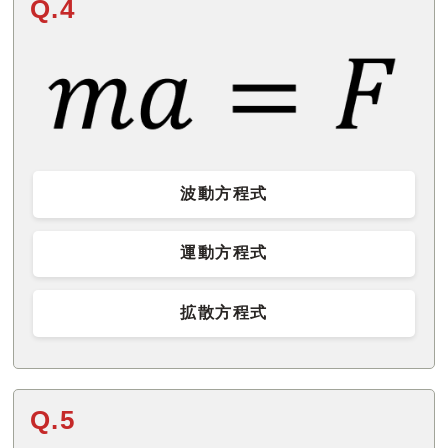
Q.4
波動方程式
運動方程式
拡散方程式
Q.5