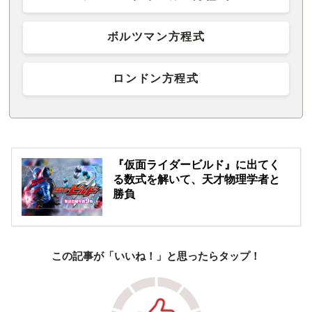
ボルツマン方程式
ロンドン方程式
『仮面ライダービルド』に出てく
る数式を解いて、天才物理学者と
勝負
この記事が「いいね！」と思ったらタップ！