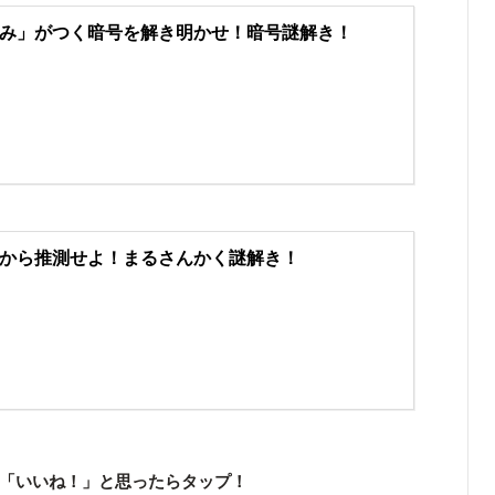
み」がつく暗号を解き明かせ！暗号謎解き！
から推測せよ！まるさんかく謎解き！
「いいね！」と思ったらタップ！