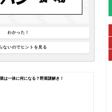
わかった！
らないのでヒントを見る
菜は一体に何になる？野菜謎解き！