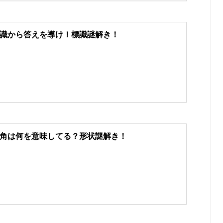
識から答えを導け！標識謎解き！
角は何を意味してる？形状謎解き！