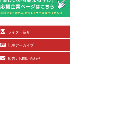
ライター紹介
記事アーカイブ
広告 / お問い合わせ