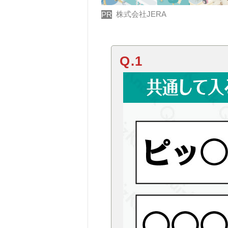
株式会社JERA
PR
Q.1