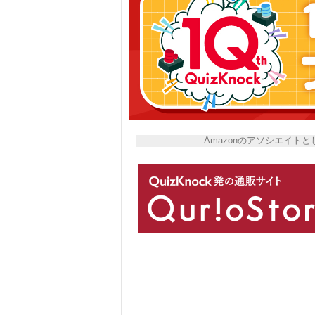
Amazonのアソシエイ