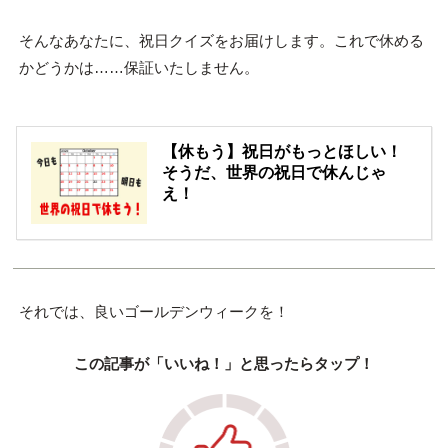
そんなあなたに、祝日クイズをお届けします。これで休める
かどうかは……保証いたしません。
【休もう】祝日がもっとほしい！
そうだ、世界の祝日で休んじゃ
え！
それでは、良いゴールデンウィークを！
この記事が「いいね！」と思ったらタップ！