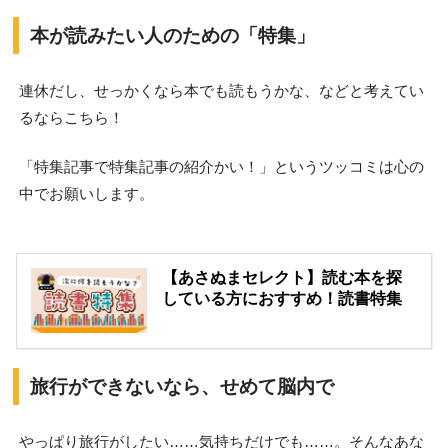
本が読みたい人のための「特集」
連休だし、せっかくなら本でも読もうかな、などと考えてい
るならこちら！
「特集記事で特集記事の紹介かい！」というツッコミは心の
中でお願いします。
【あさぬまセレクト】読む本を探
している方におすすめ！読書特集
旅行ができないなら、せめて脳内で
やっぱり旅行がしたい……気持ちだけでも……。そんなあな