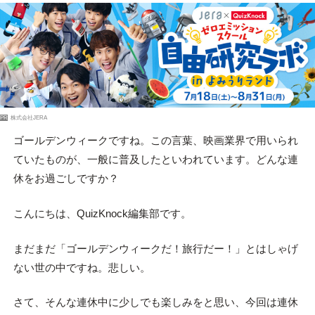
PR
株式会社JERA
ゴールデンウィークですね。この言葉、映画業界で用いられ
ていたものが、一般に普及したといわれています。どんな連
休をお過ごしですか？
こんにちは、QuizKnock編集部です。
まだまだ「ゴールデンウィークだ！旅行だー！」とはしゃげ
ない世の中ですね。悲しい。
さて、そんな連休中に少しでも楽しみをと思い、今回は連休