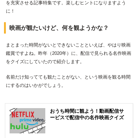
を充実させる記事特集です。楽しむヒントになりますよう
に！
映画が観たいけど、何を観ようかな？
まとまった時間がないとできないことといえば、やはり映画
鑑賞ですよね。昨年（2020年）に、配信で見られる名作映画
をクイズにしていたので紹介します。
名前だけ知ってても観たことがない、という映画を観る時間
にするのはいかがでしょう。
おうち時間に観よう！動画配信サ
ービスで配信中の名作映画クイズ