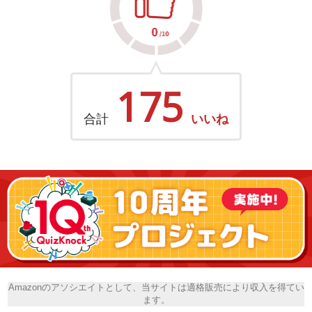
175
合計
いいね
Amazonのアソシエイトとして、当サイトは適格販売により収入を得てい
ます。