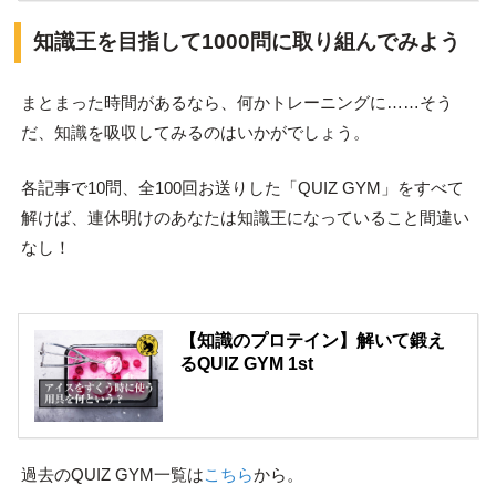
知識王を目指して1000問に取り組んでみよう
まとまった時間があるなら、何かトレーニングに……そう
だ、知識を吸収してみるのはいかがでしょう。
各記事で10問、全100回お送りした「QUIZ GYM」をすべて
解けば、連休明けのあなたは知識王になっていること間違い
なし！
【知識のプロテイン】解いて鍛え
るQUIZ GYM 1st
過去のQUIZ GYM一覧は
こちら
から。