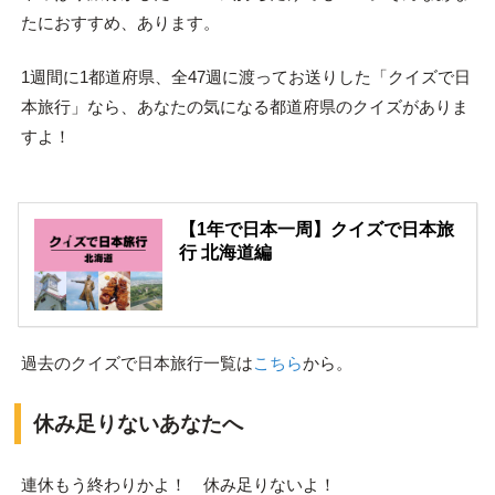
たにおすすめ、あります。
1週間に1都道府県、全47週に渡ってお送りした「クイズで日
本旅行」なら、あなたの気になる都道府県のクイズがありま
すよ！
【1年で日本一周】クイズで日本旅
行 北海道編
過去のクイズで日本旅行一覧は
こちら
から。
休み足りないあなたへ
連休もう終わりかよ！ 休み足りないよ！