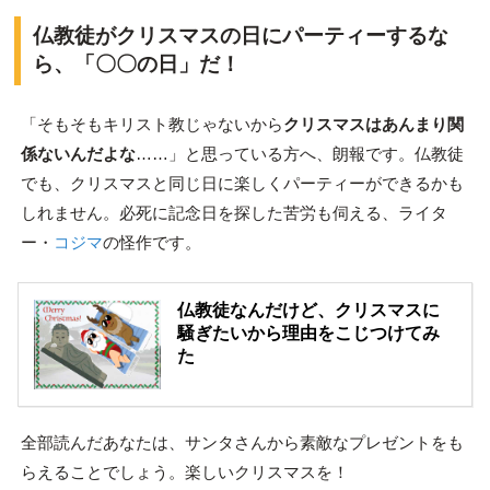
仏教徒がクリスマスの日にパーティーするな
ら、「〇〇の日」だ！
「そもそもキリスト教じゃないから
クリスマスはあんまり関
係ないんだよな
……」と思っている方へ、朗報です。仏教徒
でも、クリスマスと同じ日に楽しくパーティーができるかも
しれません。必死に記念日を探した苦労も伺える、ライタ
ー・
コジマ
の怪作です。
仏教徒なんだけど、クリスマスに
騒ぎたいから理由をこじつけてみ
た
全部読んだあなたは、サンタさんから素敵なプレゼントをも
らえることでしょう。楽しいクリスマスを！