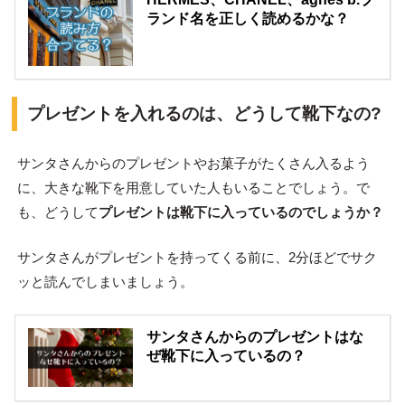
ランド名を正しく読めるかな？
プレゼントを入れるのは、どうして靴下なの?
サンタさんからのプレゼントやお菓子がたくさん入るよう
に、大きな靴下を用意していた人もいることでしょう。で
も、どうして
プレゼントは靴下に入っているのでしょうか？
サンタさんがプレゼントを持ってくる前に、2分ほどでサク
ッと読んでしまいましょう。
サンタさんからのプレゼントはな
ぜ靴下に入っているの？