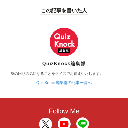
この記事を書いた人
QuizKnock編集部
身の回りの気になることをクイズでお伝えいたします。
QuizKnock編集部の記事一覧へ
Follow Me