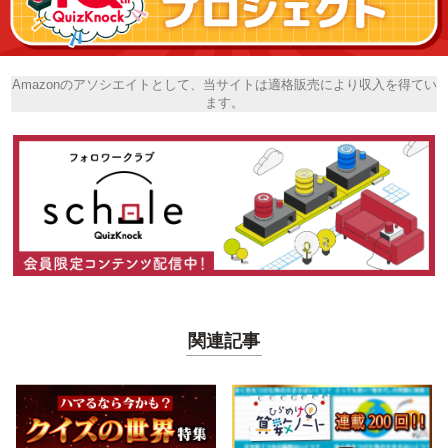
Amazonのアソシエイトとして、当サイトは適格販売により収入を得てい
ます。
関連記事