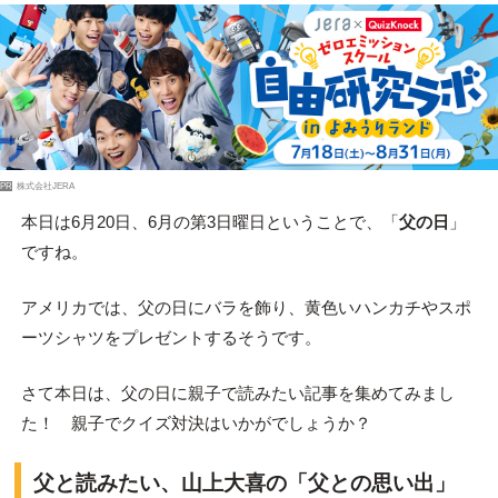
PR
株式会社JERA
本日は6月20日、6月の第3日曜日ということで、「
父の日
」
ですね。
アメリカでは、父の日にバラを飾り、黄色いハンカチやスポ
ーツシャツをプレゼントするそうです。
さて本日は、父の日に親子で読みたい記事を集めてみまし
た！ 親子でクイズ対決はいかがでしょうか？
父と読みたい、山上大喜の「父との思い出」