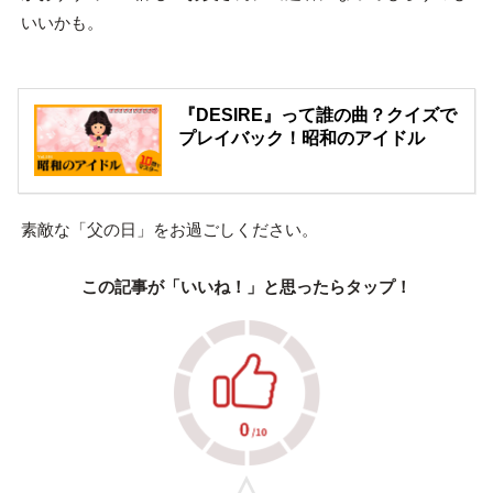
いいかも。
『DESIRE』って誰の曲？クイズで
プレイバック！昭和のアイドル
素敵な「父の日」をお過ごしください。
この記事が「いいね！」と思ったらタップ！