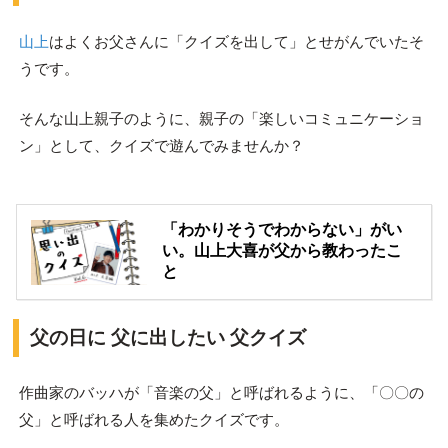
山上
はよくお父さんに「クイズを出して」とせがんでいたそ
うです。
そんな山上親子のように、親子の「楽しいコミュニケーショ
ン」として、クイズで遊んでみませんか？
「わかりそうでわからない」がい
い。山上大喜が父から教わったこ
と
父の日に 父に出したい 父クイズ
作曲家のバッハが「音楽の父」と呼ばれるように、「〇〇の
父」と呼ばれる人を集めたクイズです。