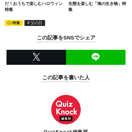
だ！おうちで楽しむハロウィン
生態を楽しむ「海の生き物」特
特集
集
特集
#
父の日
この記事をSNSでシェア
この記事を書いた人
QuizKnock編集部