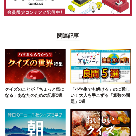
関連記事
クイズのことが「ちょっと気に
「小学生でも解ける」のに難し
なる」あなたのための記事5選
い！大人も手こずる「算数の問
題」5選