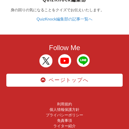
身の回りの気になることをクイズでお伝えいたします。
QuizKnock編集部の記事一覧へ
Follow Me
ページトップへ
利用規約
個人情報保護方針
プライバシーポリシー
免責事項
ライター紹介