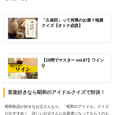
「久保田」って何県のお酒？地酒
クイズ【オトナ必読】
【10問でマスター vol.67】ワイン
Q
音楽好きなら昭和のアイドルクイズで対決！
昭和歌謡が好きなお父さんなら、「昭和のアイドル」クイズ
がおすすめ！ 詳しいお父さんに出題者になってもらうのも