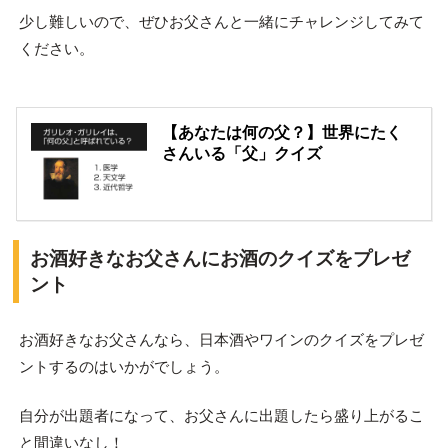
少し難しいので、ぜひお父さんと一緒にチャレンジしてみて
ください。
【あなたは何の父？】世界にたく
さんいる「父」クイズ
お酒好きなお父さんにお酒のクイズをプレゼ
ント
お酒好きなお父さんなら、日本酒やワインのクイズをプレゼ
ントするのはいかがでしょう。
自分が出題者になって、お父さんに出題したら盛り上がるこ
と間違いなし！