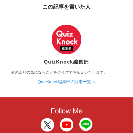
この記事を書いた人
QuizKnock編集部
身の回りの気になることをクイズでお伝えいたします。
QuizKnock編集部の記事一覧へ
Follow Me