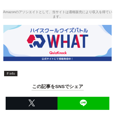
Amazonのアソシエイトとして、当サイトは適格販売により収入を得てい
ます。
#
info
この記事をSNSでシェア