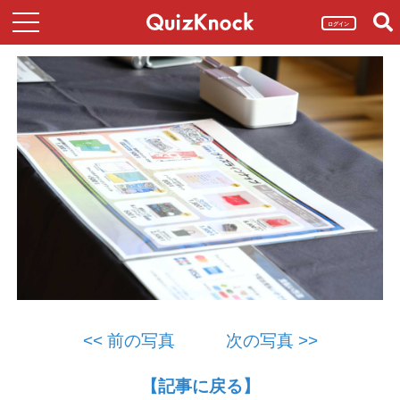
ログイン
<< 前の写真
次の写真 >>
【記事に戻る】