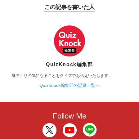
この記事を書いた人
QuizKnock編集部
身の回りの気になることをクイズでお伝えいたします。
QuizKnock編集部の記事一覧へ
Follow Me