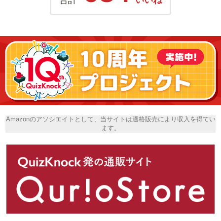
Amazonのアソシエイトとして、当サイトは適格販売により収入を得てい
ます。