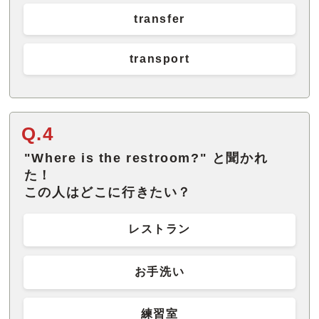
transfer
transport
Q.4
"Where is the restroom?" と聞かれ
た！
この人はどこに行きたい？
レストラン
お手洗い
練習室