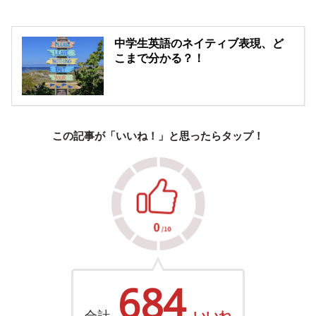
中学生英語のネイティブ表現、ど
こまで分かる？！
この記事が「いいね！」と思ったらタップ！
684
合計
いいね