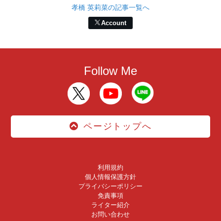
孝橋 英莉菜の記事一覧へ
Account
Follow Me
ページトップへ
利用規約
個人情報保護方針
プライバシーポリシー
免責事項
ライター紹介
お問い合わせ