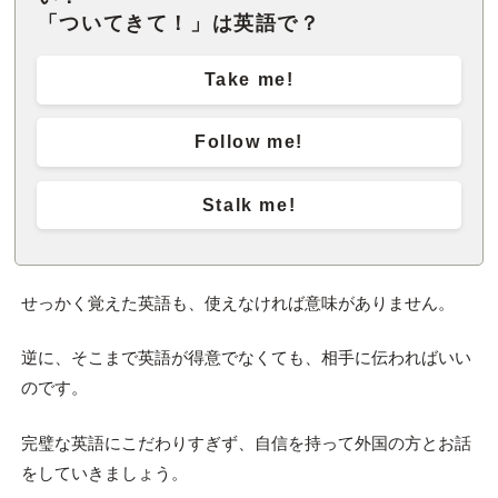
「ついてきて！」は英語で？
Take me!
Follow me!
Stalk me!
せっかく覚えた英語も、使えなければ意味がありません。
逆に、そこまで英語が得意でなくても、相手に伝わればいい
のです。
完璧な英語にこだわりすぎず、自信を持って外国の方とお話
をしていきましょう。