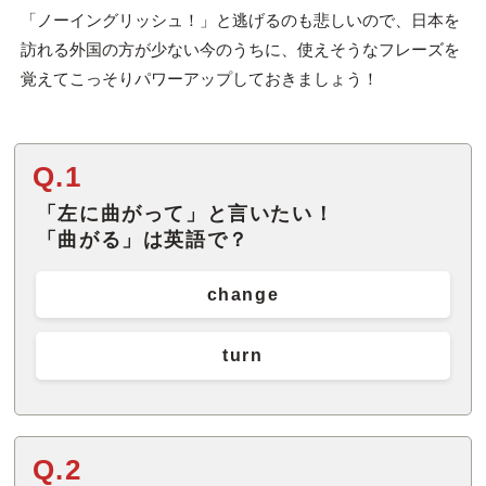
「ノーイングリッシュ！」と逃げるのも悲しいので、日本を
訪れる外国の方が少ない今のうちに、使えそうなフレーズを
覚えてこっそりパワーアップしておきましょう！
Q.1
「左に曲がって」と言いたい！
「曲がる」は英語で？
change
turn
Q.2