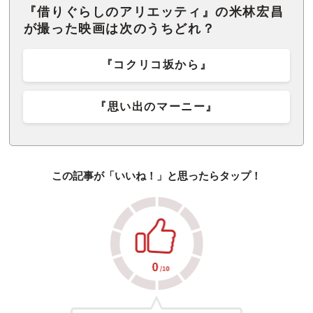
『借りぐらしのアリエッティ』の米林宏昌
が撮った映画は次のうちどれ？
『コクリコ坂から』
『思い出のマーニー』
この記事が「いいね！」と思ったらタップ！