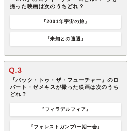
撮った映画は次のうちどれ？
『2001年宇宙の旅』
『未知との遭遇』
Q.3
『バック・トゥ・ザ・フューチャー』のロ
バート・ゼメキスが撮った映画は次のうち
どれ？
『フィラデルフィア』
『フォレストガンプ/一期一会』