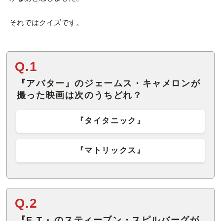
それではクイズです。
Q.1
『アバター』のジェームス・キャメロンが
撮った映画は次のうちどれ？
『タイタニック』
『マトリックス』
Q.2
『E.T.』のスティーブン・スピルバーグが