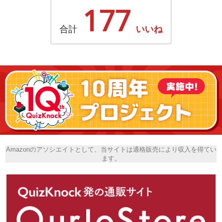
177
合計
いいね
Amazonのアソシエイトとして、当サイトは適格販売により収入を得てい
ます。