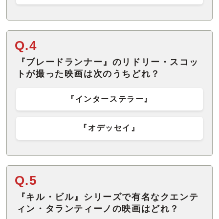
Q.4
『ブレードランナー』のリドリー・スコッ
トが撮った映画は次のうちどれ？
『インターステラー』
『オデッセイ』
Q.5
『キル・ビル』シリーズで有名なクエンテ
ィン・タランティーノの映画はどれ？