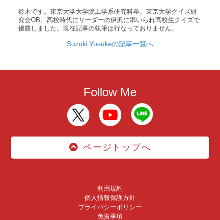
鈴木です。東京大学大学院工学系研究科卒。東京大学クイズ研
究会OB。高校時代にリーダーの伊沢に率いられ高校生クイズで
優勝しました。現在記事の執筆は行なっておりません。
Suzuki Yosukeの記事一覧へ
Follow Me
ページトップへ
利用規約
個人情報保護方針
プライバシーポリシー
免責事項