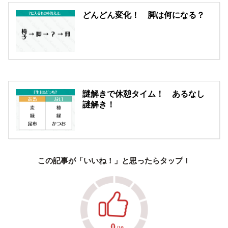
どんどん変化！ 脚は何になる？
謎解きで休憩タイム！ あるなし
謎解き！
この記事が「いいね！」と思ったらタップ！