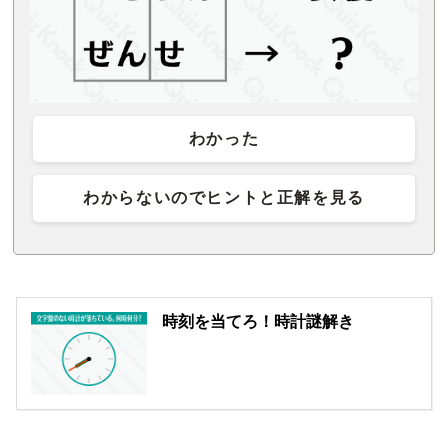
わかった
わからないのでヒントと正解を見る
時刻を当てろ！時計謎解き