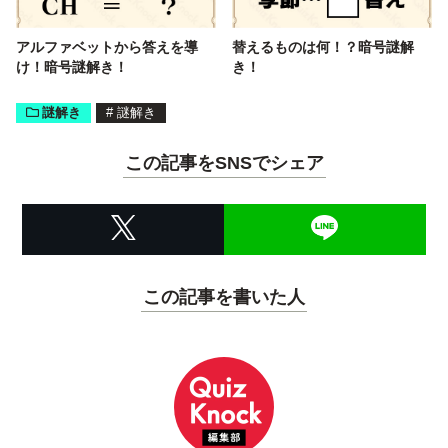
アルファベットから答えを導
替えるものは何！？暗号謎解
け！暗号謎解き！
き！
謎解き
#
謎解き
この記事をSNSでシェア
この記事を書いた人