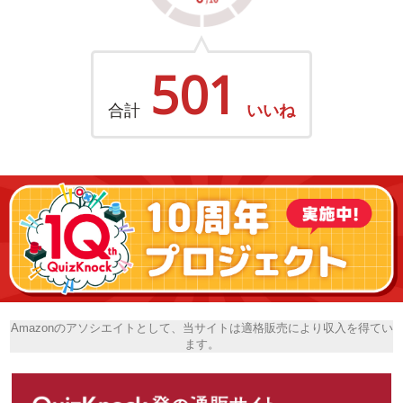
501
合計
いいね
Amazonのアソシエイトとして、当サイトは適格販売により収入を得てい
ます。