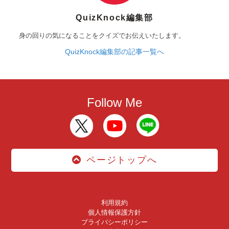
QuizKnock編集部
身の回りの気になることをクイズでお伝えいたします。
QuizKnock編集部の記事一覧へ
Follow Me
ページトップへ
利用規約
個人情報保護方針
プライバシーポリシー