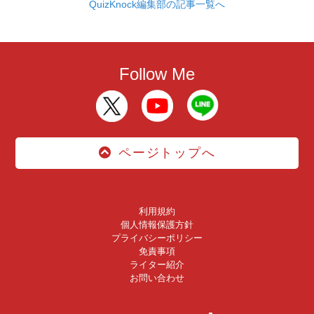
QuizKnock編集部の記事一覧へ
Follow Me
ページトップへ
利用規約
個人情報保護方針
プライバシーポリシー
免責事項
ライター紹介
お問い合わせ