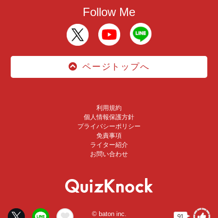
Follow Me
ページトップへ
利用規約
個人情報保護方針
プライバシーポリシー
免責事項
ライター紹介
お問い合わせ
© baton inc.
91