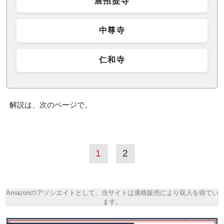
唐招提寺
中尊寺
仁和寺
解説は、次のページで。
1
2
Amazonのアソシエイトとして、当サイトは適格販売により収入を得てい
ます。