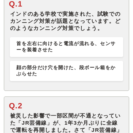
Q.1
インドのある学校で実施された、試験での
カンニング対策が話題となっています。ど
のようなカンニング対策でしょう。
首を左右に向けると電流が流れる、センサ
ーを装着させた
顔の部分だけ穴を開けた、段ボール箱をか
ぶらせた
Q.2
被災した影響で一部区間が不通となってい
た「JR芸備線」が、1年3か月ぶりに全線
で運転を再開しました。さて「JR芸備線」