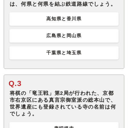
は、何県と何県を結ぶ鉄道路線でしょう。
高知県と香川県
広島県と岡山県
千葉県と埼玉県
Q.3
将棋の「竜王戦」第2局が行われた、京都
市右京区にある真言宗御室派の総本山で、
世界遺産にも登録されている寺の名前は何
でしょう。