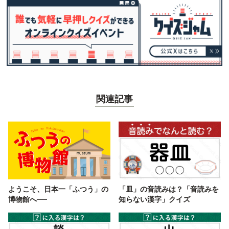
関連記事
ようこそ、日本一「ふつう」の
「皿」の音読みは？「音読みを
博物館へ──
知らない漢字」クイズ