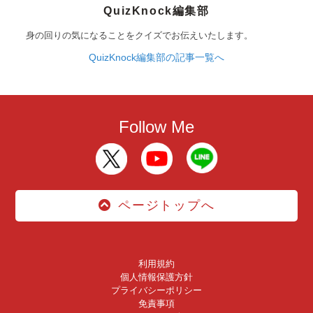
QuizKnock編集部
身の回りの気になることをクイズでお伝えいたします。
QuizKnock編集部の記事一覧へ
Follow Me
ページトップへ
利用規約
個人情報保護方針
プライバシーポリシー
免責事項