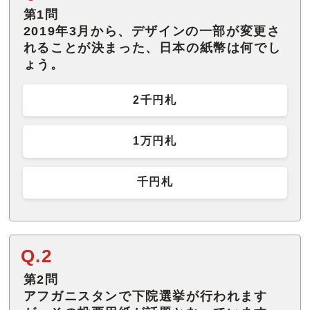
第1問
2019年3月から、デザインの一部が変更さ
れることが決まった、日本の紙幣は何でし
ょう。
2千円札
1万円札
千円札
Q.2
第2問
アフガニスタンで下院選挙が行われます