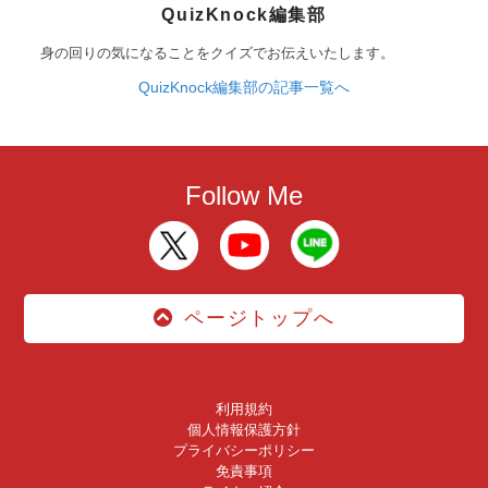
QuizKnock編集部
身の回りの気になることをクイズでお伝えいたします。
QuizKnock編集部の記事一覧へ
Follow Me
ページトップへ
利用規約
個人情報保護方針
プライバシーポリシー
免責事項