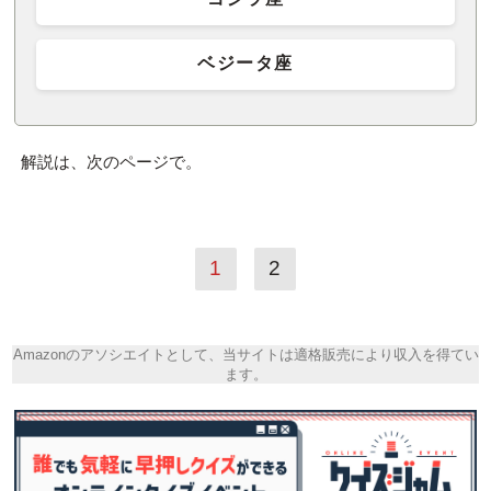
ベジータ座
解説は、次のページで。
1
2
Amazonのアソシエイトとして、当サイトは適格販売により収入を得てい
ます。