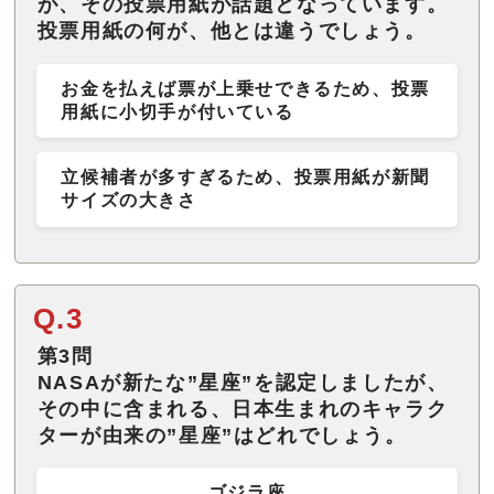
が、その投票用紙が話題となっています。
投票用紙の何が、他とは違うでしょう。
お金を払えば票が上乗せできるため、投票
用紙に小切手が付いている
立候補者が多すぎるため、投票用紙が新聞
サイズの大きさ
Q.3
第3問
NASAが新たな”星座”を認定しましたが、
その中に含まれる、日本生まれのキャラク
ターが由来の”星座”はどれでしょう。
ゴジラ座