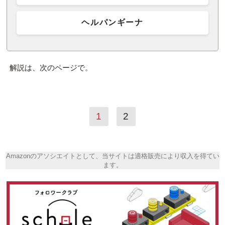
ヘルパンギーナ
解説は、次のページで。
1
2
Amazonのアソシエイトとして、当サイトは適格販売により収入を得てい
ます。