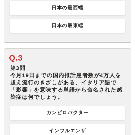
日本の最西端
日本の最東端
Q.3
第3問
今月19日までの国内推計患者数が4万人を
超え流行のきざしがある、イタリア語で
「影響」を意味する単語から命名された感
染症は何でしょう。
カンピロバクター
インフルエンザ