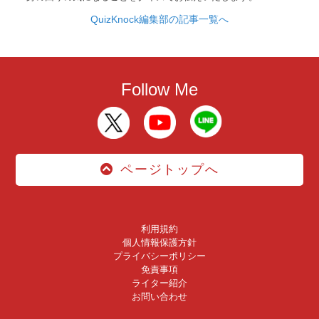
QuizKnock編集部の記事一覧へ
Follow Me
ページトップへ
利用規約
個人情報保護方針
プライバシーポリシー
免責事項
ライター紹介
お問い合わせ