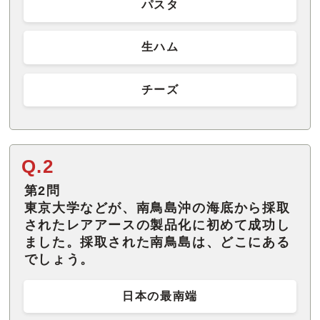
パスタ
生ハム
チーズ
Q.2
第2問
東京大学などが、南鳥島沖の海底から採取
されたレアアースの製品化に初めて成功し
ました。採取された南鳥島は、どこにある
でしょう。
日本の最南端