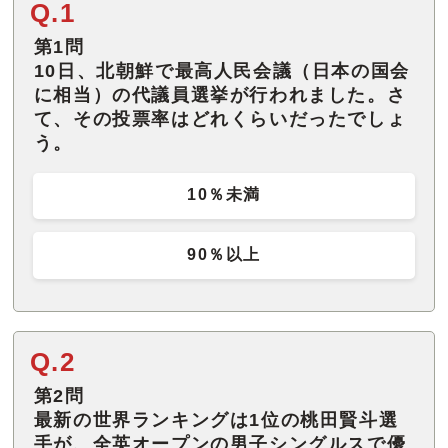
Q.1
第1問
10日、北朝鮮で最高人民会議（日本の国会
に相当）の代議員選挙が行われました。さ
て、その投票率はどれくらいだったでしょ
う。
10％未満
90％以上
Q.2
第2問
最新の世界ランキングは1位の桃田賢斗選
手が、全英オープンの男子シングルスで優