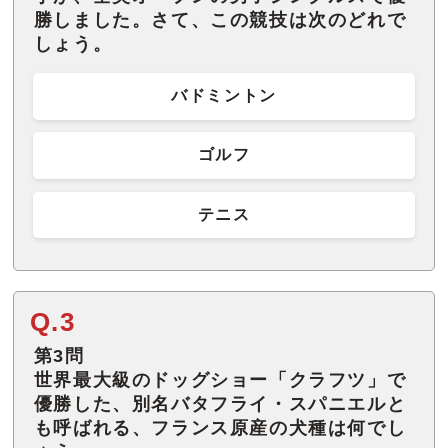
勝しました。さて、この競技は次のどれで
しょう。
バドミントン
ゴルフ
テニス
Q.3
第3問
世界最大級のドッグショー「クラフツ」で
優勝した、別名バタフライ・スパニエルと
も呼ばれる、フランス原産の犬種は何でし