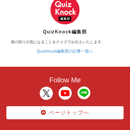
QuizKnock編集部
身の回りの気になることをクイズでお伝えいたします。
QuizKnock編集部の記事一覧へ
Follow Me
ページトップへ