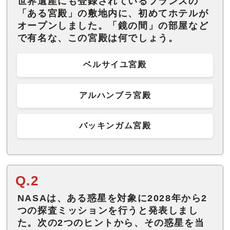
世界遺産にも登録されているフランスの
「ある宮殿」の敷地内に、初めてホテルが
オープンしました。「鏡の間」の部屋など
で有名な、この宮殿は何でしょう。
ベルサイユ宮殿
アルハンブラ宮殿
バッキンガム宮殿
Q.2
NASAは、ある惑星を対象に2028年から2
つの探査ミッションを行うと発表しまし
た。次の2つのヒントから、その惑星を当