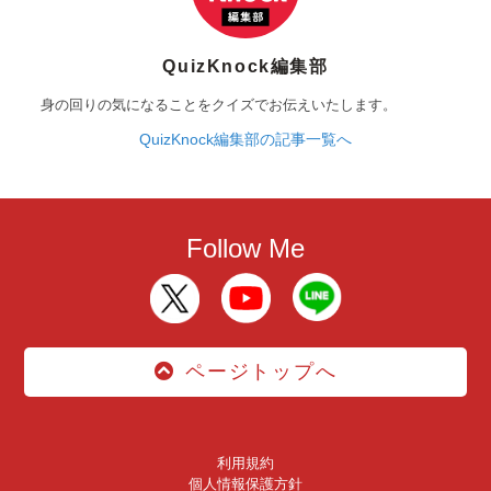
QuizKnock編集部
身の回りの気になることをクイズでお伝えいたします。
QuizKnock編集部の記事一覧へ
Follow Me
ページトップへ
利用規約
個人情報保護方針