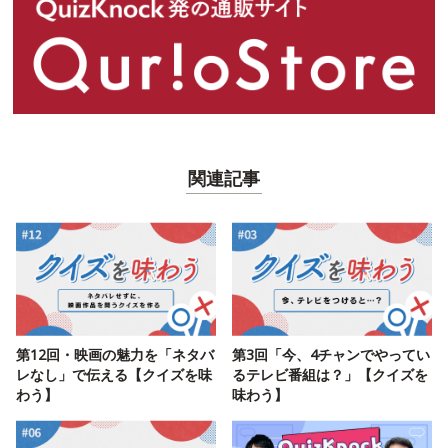
関連記事
第12回・映画の魅力を「ネタバ
第3回「今、4チャンでやってい
レなし」で伝える【クイズを味
るテレビ番組は？」【クイズを
わう】
味わう】