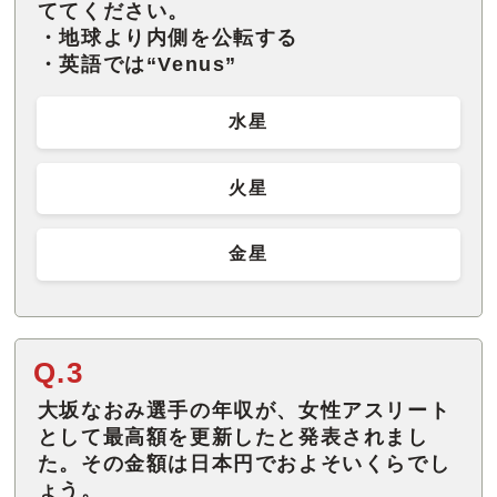
ててください。
・地球より内側を公転する
・英語では“Venus”
水星
火星
金星
Q.3
大坂なおみ選手の年収が、女性アスリート
として最高額を更新したと発表されまし
た。その金額は日本円でおよそいくらでし
ょう。