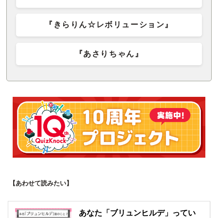
『きらりん☆レボリューション』
『あさりちゃん』
【あわせて読みたい】
あなた「ブリュンヒルデ」ってい