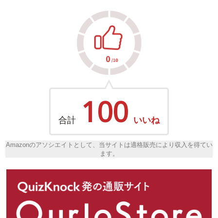
100
合計
いいね
Amazonのアソシエイトとして、当サイトは適格販売により収入を得てい
ます。