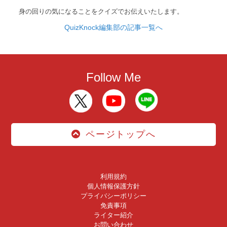
身の回りの気になることをクイズでお伝えいたします。
QuizKnock編集部の記事一覧へ
Follow Me
ページトップへ
利用規約
個人情報保護方針
プライバシーポリシー
免責事項
ライター紹介
お問い合わせ