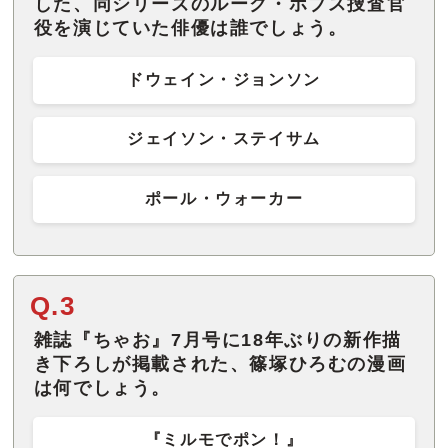
した、同シリーズのルーク・ホブス捜査官
役を演じていた俳優は誰でしょう。
ドウェイン・ジョンソン
ジェイソン・ステイサム
ポール・ウォーカー
Q.3
雑誌『ちゃお』7月号に18年ぶりの新作描
き下ろしが掲載された、篠塚ひろむの漫画
は何でしょう。
『ミルモでポン！』