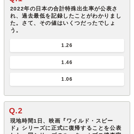
2022年の日本の合計特殊出生率が公表さ
れ、過去最低を記録したことがわかりまし
た。さて、その値はいくつだったでしょ
う。
1.26
1.46
1.06
Q.2
現地時間1日、映画『ワイルド・スピー
ド』シリーズに正式に復帰することを公表