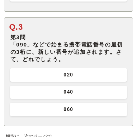
Q.3
第3問
「090」などで始まる携帯電話番号の最初
の3桁に、新しい番号が追加されます。さ
て、どれでしょう。
020
040
060
解説は、次のページで。