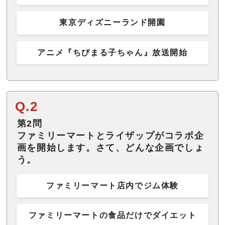
東京ディズニーランド開園
アニメ『ちびまる子ちゃん』放送開始
Q.2
第2問
ファミリーマートとライザップがコラボ企
画を開始します。さて、どんな企画でしょ
う。
ファミリーマート店内でジム体験
ファミリーマートの食品だけでダイエット