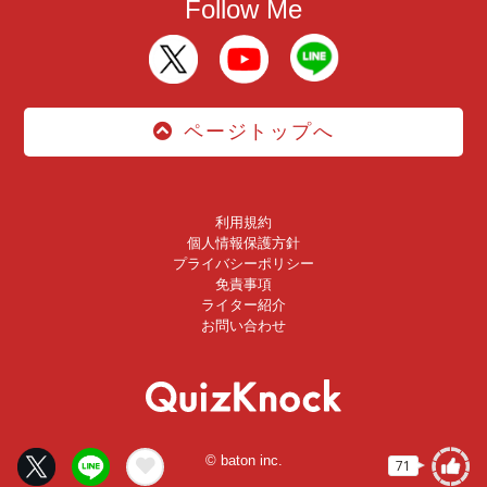
Follow Me
ページトップへ
利用規約
個人情報保護方針
プライバシーポリシー
免責事項
ライター紹介
お問い合わせ
© baton inc.
71