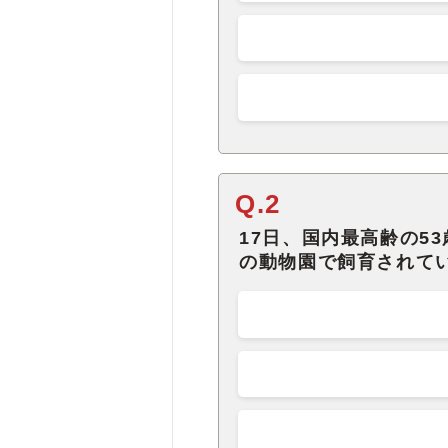
Q.2
17日、国内最高齢の5
の動物園で飼育されて