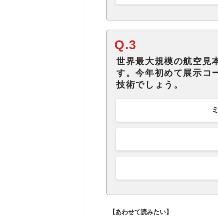
Q.3
世界最大規模の航空見
す。今年初めて展示コ
技術でしょう。
【あわせて読みたい】