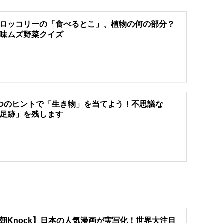
ロッコリーの「食べるとこ」、植物の何の部分？
味ムズ野菜クイズ
つのヒントで「生き物」を当てよう！不思議な
足跡」を残します
朝Knock】日本の人気漫画が実写化！世界大注目