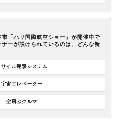
本市「パリ国際航空ショー」が開催中で
ーナーが設けられているのは、どんな新
ミサイル迎撃システム
宇宙エレベーター
空飛ぶクルマ