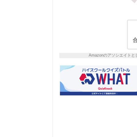
Amazonのアソシエイ