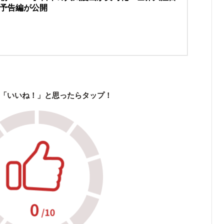
予告編が公開
「いいね！」と思ったらタップ！