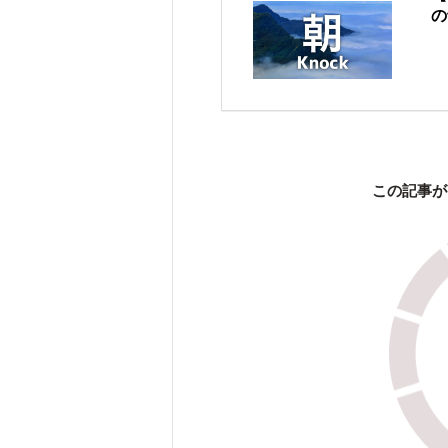
の
この記事が